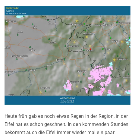
Heute früh gab es noch etwas Regen in der Region, in der
Eifel hat es schon geschneit. In den kommenden Stunden
bekommt auch die Eifel immer wieder mal ein paar