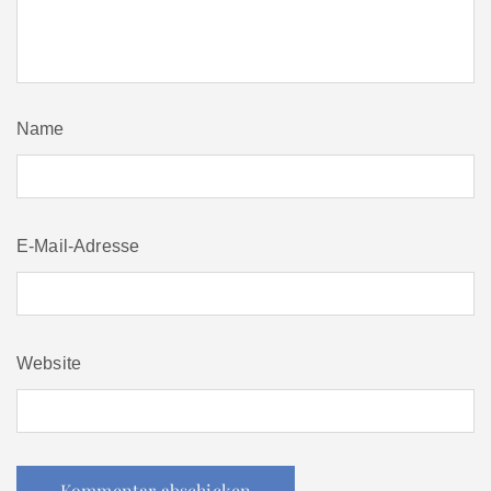
Name
E-Mail-Adresse
Website