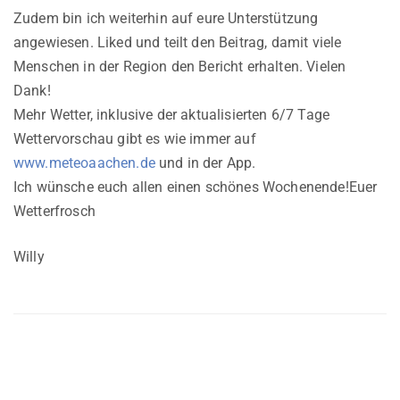
Zudem bin ich weiterhin auf eure Unterstützung
angewiesen. Liked und teilt den Beitrag, damit viele
Menschen in der Region den Bericht erhalten. Vielen
Dank!
Mehr Wetter, inklusive der aktualisierten 6/7 Tage
Wettervorschau gibt es wie immer auf
www.meteoaachen.de
und in der App.
Ich wünsche euch allen einen schönes Wochenende!Euer
Wetterfrosch
Willy