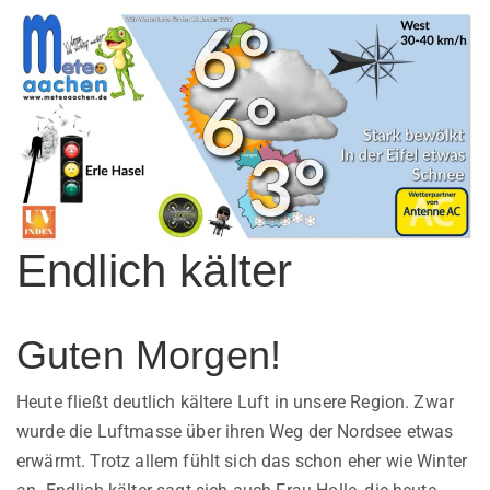
Endlich kälter
Guten Morgen!
Heute fließt deutlich kältere Luft in unsere Region. Zwar
wurde die Luftmasse über ihren Weg der Nordsee etwas
erwärmt. Trotz allem fühlt sich das schon eher wie Winter