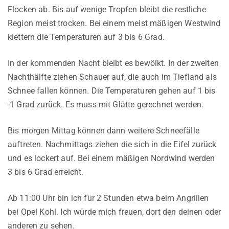
Flocken ab. Bis auf wenige Tropfen bleibt die restliche
Region meist trocken. Bei einem meist mäßigen Westwind
klettern die Temperaturen auf 3 bis 6 Grad.
In der kommenden Nacht bleibt es bewölkt. In der zweiten
Nachthälfte ziehen Schauer auf, die auch im Tiefland als
Schnee fallen können. Die Temperaturen gehen auf 1 bis
-1 Grad zurück. Es muss mit Glätte gerechnet werden.
Bis morgen Mittag können dann weitere Schneefälle
auftreten. Nachmittags ziehen die sich in die Eifel zurück
und es lockert auf. Bei einem mäßigen Nordwind werden
3 bis 6 Grad erreicht.
Ab 11:00 Uhr bin ich für 2 Stunden etwa beim Angrillen
bei Opel Kohl. Ich würde mich freuen, dort den deinen oder
anderen zu sehen.