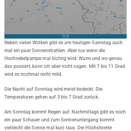
Neben vielen Wolken gibt es am heutigen Samstag auch
mal ein paar Sonnenstrahlen. Aber nur wenn die
Hochnebelpampe mal löchrig wird. Wann und wo genau
das passiert, kann ich aber nicht sagen. Mit 7 bis 11 Grad
wird es nochmal recht mild.
Die Nacht auf Sonntag wird meist bedeckt. Die
Temperaturen gehen auf 3 bis 7 Grad zurück.
Am Sonntag kommt Regen auf. Nachmittags gibt es noch
ein paar Schauer und zum Sonnenuntergang kommt
vielleicht die Sonne mal kurz raus. Die Höchstwerte