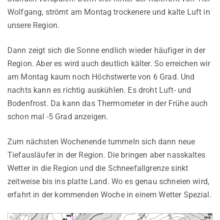
Wolfgang, strömt am Montag trockenere und kalte Luft in
unsere Region.
Dann zeigt sich die Sonne endlich wieder häufiger in der
Region. Aber es wird auch deutlich kälter. So erreichen wir
am Montag kaum noch Höchstwerte von 6 Grad. Und
nachts kann es richtig auskühlen. Es droht Luft- und
Bodenfrost. Da kann das Thermometer in der Frühe auch
schon mal -5 Grad anzeigen.
Zum nächsten Wochenende tummeln sich dann neue
Tiefausläufer in der Region. Die bringen aber nasskaltes
Wetter in die Region und die Schneefallgrenze sinkt
zeitweise bis ins platte Land. Wo es genau schneien wird,
erfahrt in der kommenden Woche in einem Wetter Spezial.