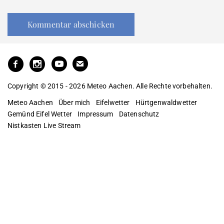
Copyright © 2015 - 2026 Meteo Aachen. Alle Rechte vorbehalten.
Meteo Aachen
Über mich
Eifelwetter
Hürtgenwaldwetter
Gemünd Eifel Wetter
Impressum
Datenschutz
Nistkasten Live Stream