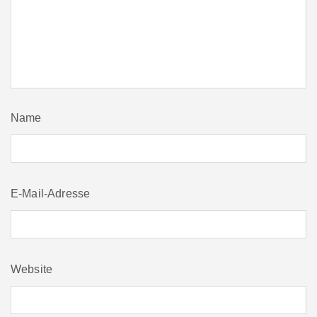
Name
E-Mail-Adresse
Website