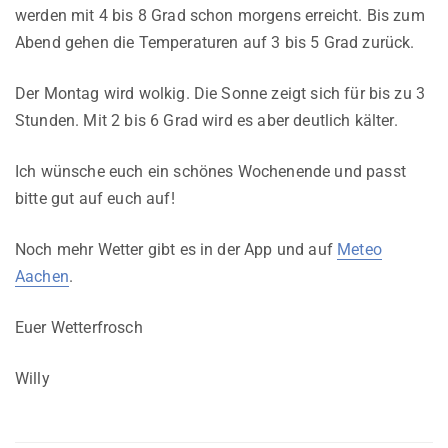
werden mit 4 bis 8 Grad schon morgens erreicht. Bis zum
Abend gehen die Temperaturen auf 3 bis 5 Grad zurück.
Der Montag wird wolkig. Die Sonne zeigt sich für bis zu 3
Stunden. Mit 2 bis 6 Grad wird es aber deutlich kälter.
Ich wünsche euch ein schönes Wochenende und passt
bitte gut auf euch auf!
Noch mehr Wetter gibt es in der App und auf
Meteo
Aachen
.
Euer Wetterfrosch
Willy