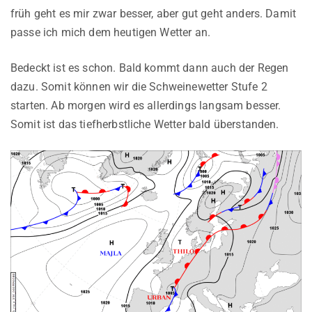
früh geht es mir zwar besser, aber gut geht anders. Damit
passe ich mich dem heutigen Wetter an.
Bedeckt ist es schon. Bald kommt dann auch der Regen
dazu. Somit können wir die Schweinewetter Stufe 2
starten. Ab morgen wird es allerdings langsam besser.
Somit ist das tiefherbstliche Wetter bald überstanden.