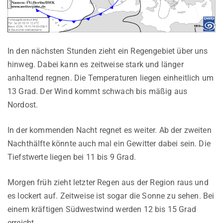
In den nächsten Stunden zieht ein Regengebiet über uns
hinweg. Dabei kann es zeitweise stark und länger
anhaltend regnen. Die Temperaturen liegen einheitlich um
13 Grad. Der Wind kommt schwach bis mäßig aus
Nordost.
In der kommenden Nacht regnet es weiter. Ab der zweiten
Nachthälfte könnte auch mal ein Gewitter dabei sein. Die
Tiefstwerte liegen bei 11 bis 9 Grad.
Morgen früh zieht letzter Regen aus der Region raus und
es lockert auf. Zeitweise ist sogar die Sonne zu sehen. Bei
einem kräftigen Südwestwind werden 12 bis 15 Grad
erreicht.