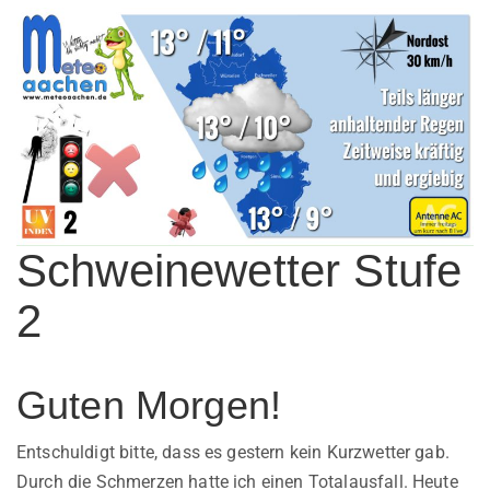
Schweinewetter Stufe
2
Guten Morgen!
Entschuldigt bitte, dass es gestern kein Kurzwetter gab.
Durch die Schmerzen hatte ich einen Totalausfall. Heute