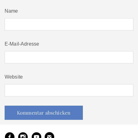
Name
E-Mail-Adresse
Website