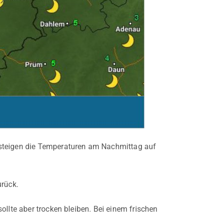
 steigen die Temperaturen am Nachmittag auf
urück.
ollte aber trocken bleiben. Bei einem frischen