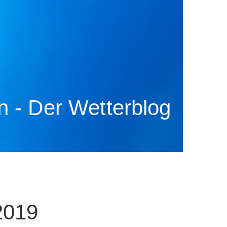
 - Der Wetterblog
2019