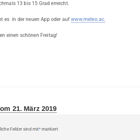
hmals 13 bis 15 Grad erreicht.
bt es in der neuen App oder auf
www.meteo.ac.
en einen schönen Freitag!
om 21. März 2019
liche Felder sind mit
*
markiert