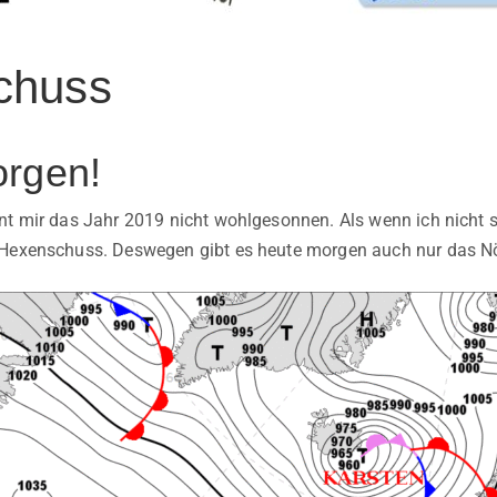
chuss
rgen!
nt mir das Jahr 2019 nicht wohlgesonnen. Als wenn ich nicht s
 Hexenschuss. Deswegen gibt es heute morgen auch nur das Nö