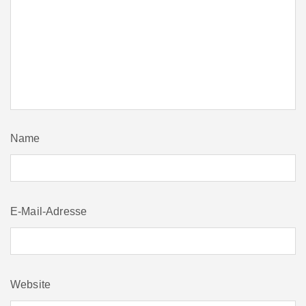
Name
E-Mail-Adresse
Website