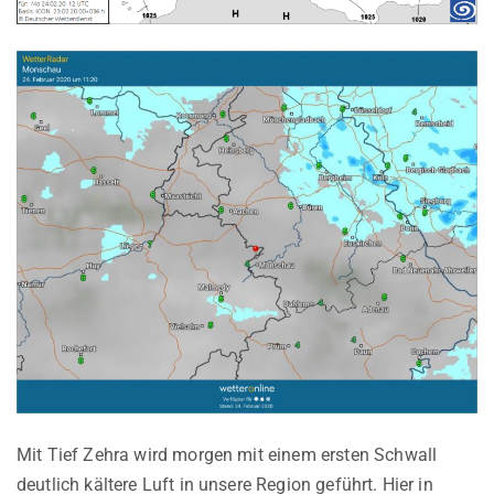
Mit Tief Zehra wird morgen mit einem ersten Schwall
deutlich kältere Luft in unsere Region geführt. Hier in