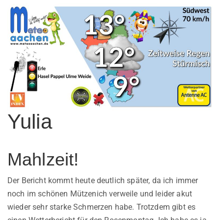
Yulia
Mahlzeit!
Der Bericht kommt heute deutlich später, da ich immer
noch im schönen Mützenich verweile und leider akut
wieder sehr starke Schmerzen habe. Trotzdem gibt es