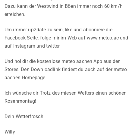
Dazu kann der Westwind in Böen immer noch 60 km/h
erreichen.
Um immer up2date zu sein, like und abonniere die
Facebook Seite, folge mir im Web auf www.meteo.ac und
auf Instagram und twitter.
Und hol dir die kostenlose meteo aachen App aus den
Stores. Den Downloadlink findest du auch auf der meteo
aachen Homepage.
Ich wünsche dir Trotz des miesen Wetters einen schönen
Rosenmontag!
Dein Wetterfrosch
Willy