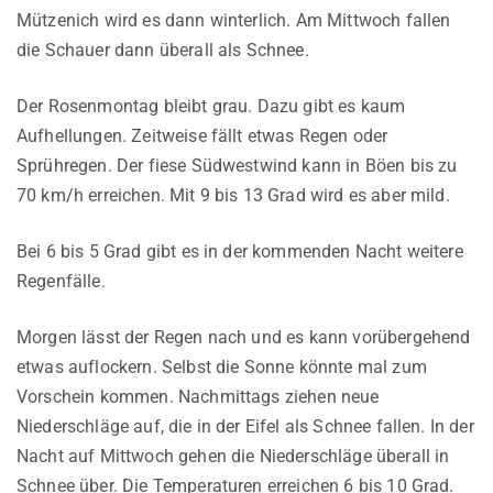
Mützenich wird es dann winterlich. Am Mittwoch fallen
die Schauer dann überall als Schnee.
Der Rosenmontag bleibt grau. Dazu gibt es kaum
Aufhellungen. Zeitweise fällt etwas Regen oder
Sprühregen. Der fiese Südwestwind kann in Böen bis zu
70 km/h erreichen. Mit 9 bis 13 Grad wird es aber mild.
Bei 6 bis 5 Grad gibt es in der kommenden Nacht weitere
Regenfälle.
Morgen lässt der Regen nach und es kann vorübergehend
etwas auflockern. Selbst die Sonne könnte mal zum
Vorschein kommen. Nachmittags ziehen neue
Niederschläge auf, die in der Eifel als Schnee fallen. In der
Nacht auf Mittwoch gehen die Niederschläge überall in
Schnee über. Die Temperaturen erreichen 6 bis 10 Grad.