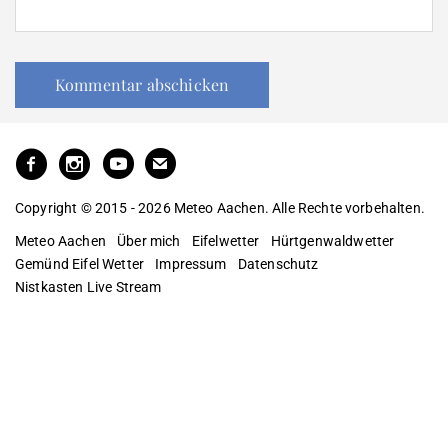
Copyright © 2015 - 2026 Meteo Aachen. Alle Rechte vorbehalten.
Meteo Aachen
Über mich
Eifelwetter
Hürtgenwaldwetter
Gemünd Eifel Wetter
Impressum
Datenschutz
Nistkasten Live Stream