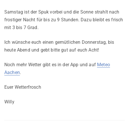
Samstag ist der Spuk vorbei und die Sonne strahlt nach
frostiger Nacht für bis zu 9 Stunden. Dazu bleibt es frisch
mit 3 bis 7 Grad.
Ich wünsche euch einen gemütlichen Donnerstag, bis
heute Abend und gebt bitte gut auf euch Acht!
Noch mehr Wetter gibt es in der App und auf
Meteo
Aachen
.
Euer Wetterfrosch
Willy