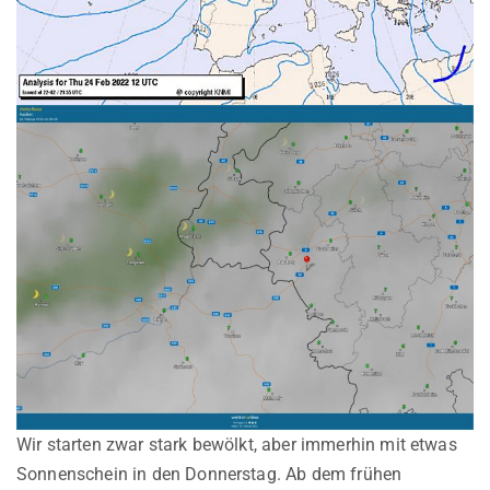
Wir starten zwar stark bewölkt, aber immerhin mit etwas
Sonnenschein in den Donnerstag. Ab dem frühen