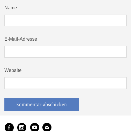
Name
E-Mail-Adresse
Website