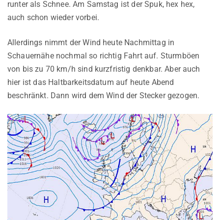
runter als Schnee. Am Samstag ist der Spuk, hex hex,
auch schon wieder vorbei.
Allerdings nimmt der Wind heute Nachmittag in
Schauernähe nochmal so richtig Fahrt auf. Sturmböen
von bis zu 70 km/h sind kurzfristig denkbar. Aber auch
hier ist das Haltbarkeitsdatum auf heute Abend
beschränkt. Dann wird dem Wind der Stecker gezogen.