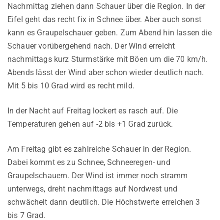
Nachmittag ziehen dann Schauer über die Region. In der
Eifel geht das recht fix in Schnee über. Aber auch sonst
kann es Graupelschauer geben. Zum Abend hin lassen die
Schauer vorübergehend nach. Der Wind erreicht
nachmittags kurz Sturmstärke mit Böen um die 70 km/h.
Abends lässt der Wind aber schon wieder deutlich nach.
Mit 5 bis 10 Grad wird es recht mild.
In der Nacht auf Freitag lockert es rasch auf. Die
Temperaturen gehen auf -2 bis +1 Grad zurück.
Am Freitag gibt es zahlreiche Schauer in der Region.
Dabei kommt es zu Schnee, Schneeregen- und
Graupelschauern. Der Wind ist immer noch stramm
unterwegs, dreht nachmittags auf Nordwest und
schwächelt dann deutlich. Die Höchstwerte erreichen 3
bis 7 Grad.