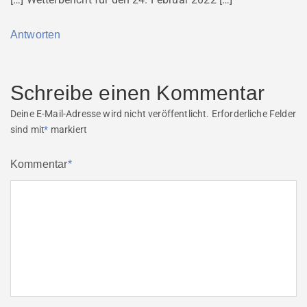
Antworten
Schreibe einen Kommentar
Deine E-Mail-Adresse wird nicht veröffentlicht.
Erforderliche Felder
sind mit
*
markiert
Kommentar
*