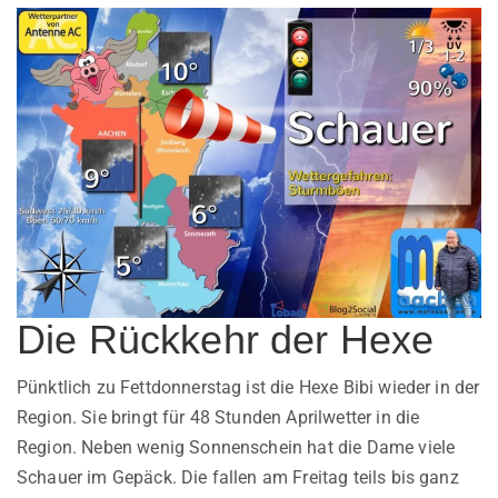
Die Rückkehr der Hexe
Pünktlich zu Fettdonnerstag ist die Hexe Bibi wieder in der
Region. Sie bringt für 48 Stunden Aprilwetter in die
Region. Neben wenig Sonnenschein hat die Dame viele
Schauer im Gepäck. Die fallen am Freitag teils bis ganz