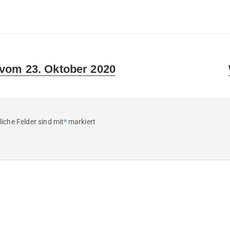
vom 23. Oktober 2020
liche Felder sind mit
*
markiert