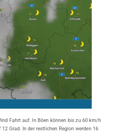
Wind Fahrt auf. In Böen können bis zu 60 km/h
 12 Grad. In der restlichen Region werden 16