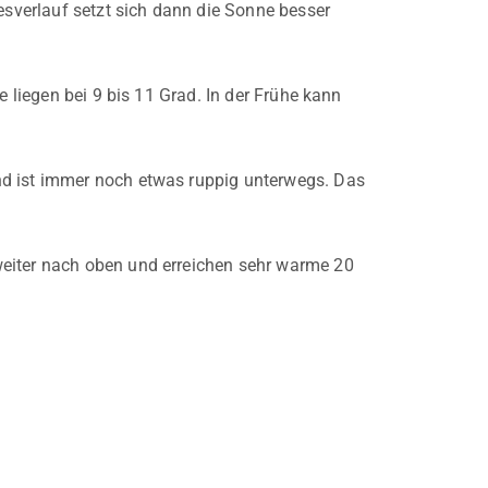
esverlauf setzt sich dann die Sonne besser
e liegen bei 9 bis 11 Grad. In der Frühe kann
nd ist immer noch etwas ruppig unterwegs. Das
weiter nach oben und erreichen sehr warme 20