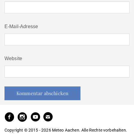
E-Mail-Adresse
Website
Copyright © 2015 - 2026 Meteo Aachen. Alle Rechte vorbehalten.