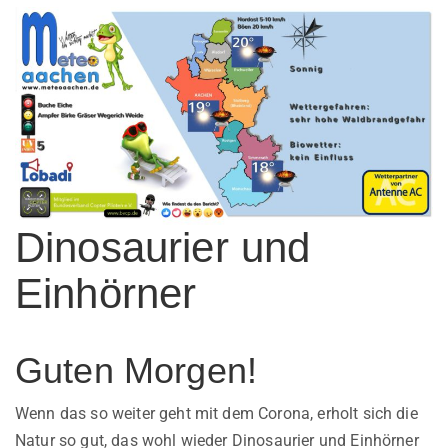
Dinosaurier und
Einhörner
Guten Morgen!
Wenn das so weiter geht mit dem Corona, erholt sich die
Natur so gut, das wohl wieder Dinosaurier und Einhörner