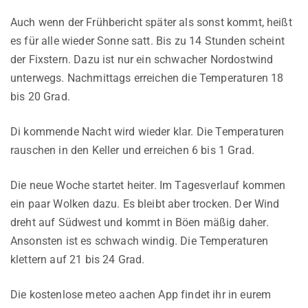
Auch wenn der Frühbericht später als sonst kommt, heißt
es für alle wieder Sonne satt. Bis zu 14 Stunden scheint
der Fixstern. Dazu ist nur ein schwacher Nordostwind
unterwegs. Nachmittags erreichen die Temperaturen 18
bis 20 Grad.
Di kommende Nacht wird wieder klar. Die Temperaturen
rauschen in den Keller und erreichen 6 bis 1 Grad.
Die neue Woche startet heiter. Im Tagesverlauf kommen
ein paar Wolken dazu. Es bleibt aber trocken. Der Wind
dreht auf Südwest und kommt in Böen mäßig daher.
Ansonsten ist es schwach windig. Die Temperaturen
klettern auf 21 bis 24 Grad.
Die kostenlose meteo aachen App findet ihr in eurem