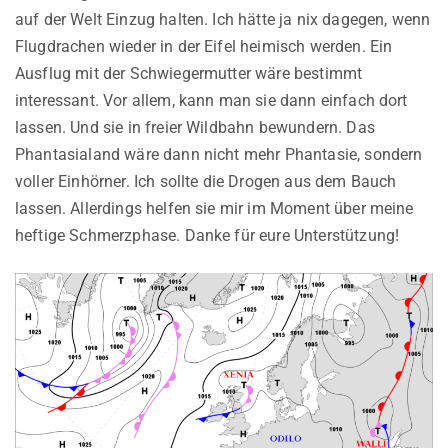
auf der Welt Einzug halten. Ich hätte ja nix dagegen, wenn
Flugdrachen wieder in der Eifel heimisch werden. Ein
Ausflug mit der Schwiegermutter wäre bestimmt
interessant. Vor allem, kann man sie dann einfach dort
lassen. Und sie in freier Wildbahn bewundern. Das
Phantasialand wäre dann nicht mehr Phantasie, sondern
voller Einhörner. Ich sollte die Drogen aus dem Bauch
lassen. Allerdings helfen sie mir im Moment über meine
heftige Schmerzphase. Danke für eure Unterstützung!