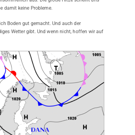
be damit keine Probleme.
tlich Boden gut gemacht. Und auch der
iges Wetter gibt. Und wenn nicht, hoffen wir auf