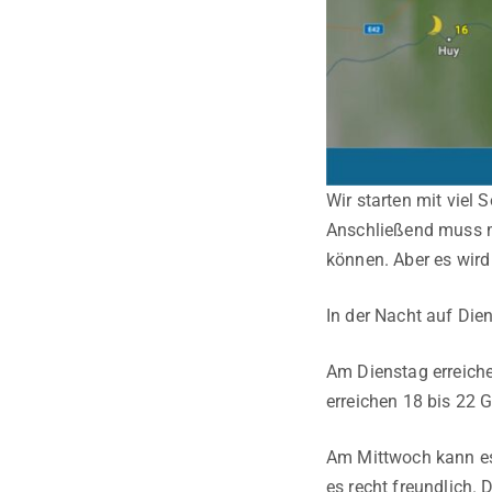
Wir starten mit vie
Anschließend muss mi
können. Aber es wird 
In der Nacht auf Die
Am Dienstag erreiche
erreichen 18 bis 22 G
Am Mittwoch kann es
es recht freundlich.