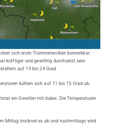
achen sich erste Trümmerwolken bemerkbar.
 kräftiger und gewittrig durchsetzt sein
klettern auf 19 bis 24 Grad.
eraturen kühlen sich auf 11 bis 15 Grad ab.
hmal ein Gewitter mit dabei. Die Temperaturen
m Mittag trocknet es ab und nachmittags wird