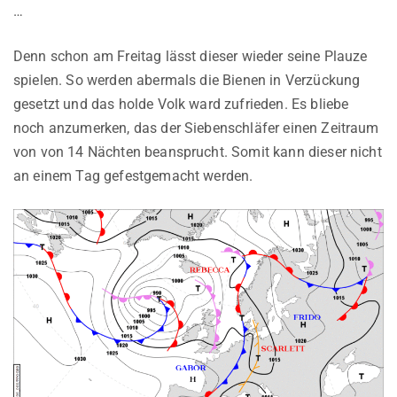
…
Denn schon am Freitag lässt dieser wieder seine Plauze
spielen. So werden abermals die Bienen in Verzückung
gesetzt und das holde Volk ward zufrieden. Es bliebe
noch anzumerken, das der Siebenschläfer einen Zeitraum
von von 14 Nächten beansprucht. Somit kann dieser nicht
an einem Tag gefestgemacht werden.