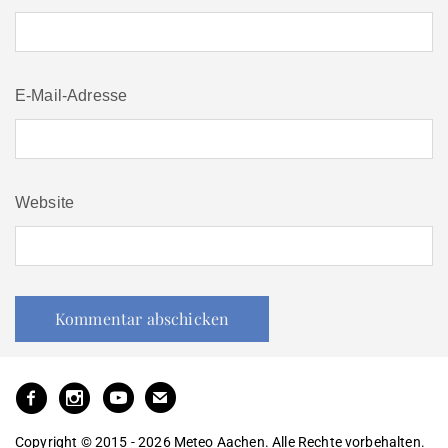
E-Mail-Adresse
Website
Copyright © 2015 - 2026 Meteo Aachen. Alle Rechte vorbehalten.