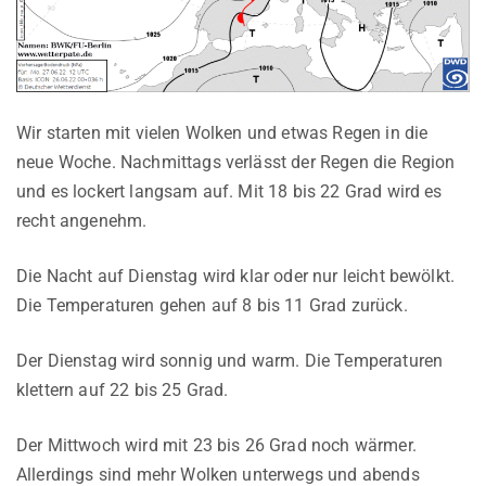
Wir starten mit vielen Wolken und etwas Regen in die
neue Woche. Nachmittags verlässt der Regen die Region
und es lockert langsam auf. Mit 18 bis 22 Grad wird es
recht angenehm.
Die Nacht auf Dienstag wird klar oder nur leicht bewölkt.
Die Temperaturen gehen auf 8 bis 11 Grad zurück.
Der Dienstag wird sonnig und warm. Die Temperaturen
klettern auf 22 bis 25 Grad.
Der Mittwoch wird mit 23 bis 26 Grad noch wärmer.
Allerdings sind mehr Wolken unterwegs und abends