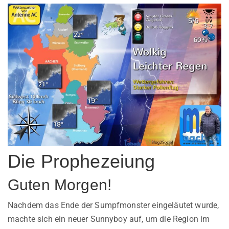
Die Prophezeiung
Guten Morgen!
Nachdem das Ende der Sumpfmonster eingeläutet wurde,
machte sich ein neuer Sunnyboy auf, um die Region im