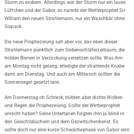
Sturm zu erobern. Allerdings war der Sturm nur ein laues
Lüftchen und der Gabor, so nannte der Wetterprophet Sir
William den neuen Strahlemann, nur ein Waschbär ohne
Sixpack.
Die neue Prophezeiung sah aber vor, das eben dieser
Strahlemann pünktlich zum Siebenschläferzeitraum, die
holden Bienen in Verzückung versetzen sollte. Was ihm
am Montag nicht gelang, erledigte der strahlende Knabe
dann am Dienstag. Und auch am Mittwoch sollten die
Sonnensegel gesetzt sein.
Am Donnerstag oh Schreck, trübten aber dichte Wolken
und Regen die Prophezeiung. Sollte der Wetterprophet
unrecht haben? Seine Untertanen folgten ihm ja blind in
den Gesichtsbüchern und dem Gezwitscherdienst. Es
sollte doch nur eine kurze Schwächephase von Gabor sein