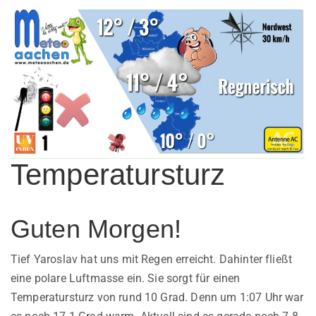
Temperatursturz
Guten Morgen!
Tief Yaroslav hat uns mit Regen erreicht. Dahinter fließt
eine polare Luftmasse ein. Sie sorgt für einen
Temperatursturz von rund 10 Grad. Denn um 1:07 Uhr war