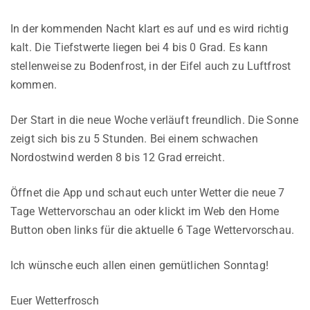
In der kommenden Nacht klart es auf und es wird richtig
kalt. Die Tiefstwerte liegen bei 4 bis 0 Grad. Es kann
stellenweise zu Bodenfrost, in der Eifel auch zu Luftfrost
kommen.
Der Start in die neue Woche verläuft freundlich. Die Sonne
zeigt sich bis zu 5 Stunden. Bei einem schwachen
Nordostwind werden 8 bis 12 Grad erreicht.
Öffnet die App und schaut euch unter Wetter die neue 7
Tage Wettervorschau an oder klickt im Web den Home
Button oben links für die aktuelle 6 Tage Wettervorschau.
Ich wünsche euch allen einen gemütlichen Sonntag!
Euer Wetterfrosch