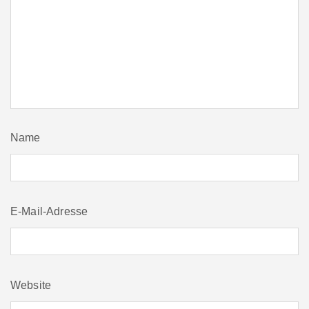
Name
E-Mail-Adresse
Website