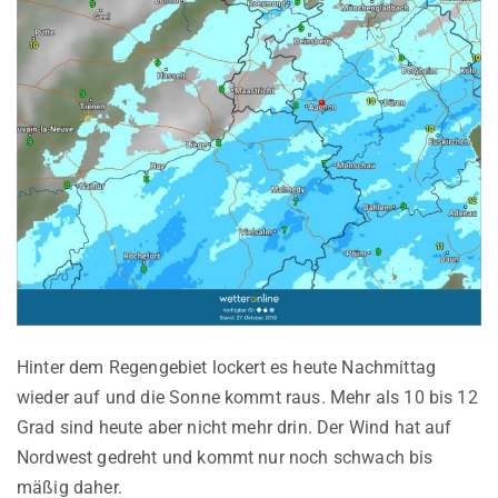
Hinter dem Regengebiet lockert es heute Nachmittag
wieder auf und die Sonne kommt raus. Mehr als 10 bis 12
Grad sind heute aber nicht mehr drin. Der Wind hat auf
Nordwest gedreht und kommt nur noch schwach bis
mäßig daher.