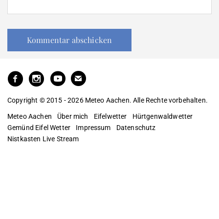
Copyright © 2015 - 2026 Meteo Aachen. Alle Rechte vorbehalten.
Meteo Aachen
Über mich
Eifelwetter
Hürtgenwaldwetter
Gemünd Eifel Wetter
Impressum
Datenschutz
Nistkasten Live Stream