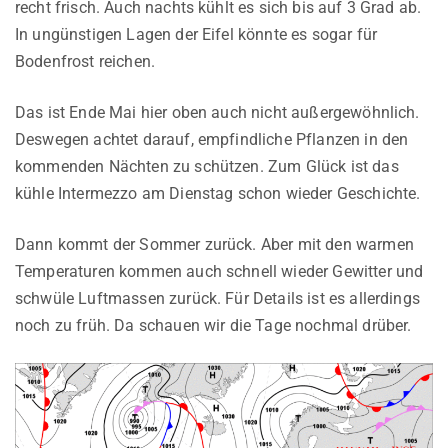
recht frisch. Auch nachts kühlt es sich bis auf 3 Grad ab.
In ungünstigen Lagen der Eifel könnte es sogar für
Bodenfrost reichen.
Das ist Ende Mai hier oben auch nicht außergewöhnlich.
Deswegen achtet darauf, empfindliche Pflanzen in den
kommenden Nächten zu schützen. Zum Glück ist das
kühle Intermezzo am Dienstag schon wieder Geschichte.
Dann kommt der Sommer zurück. Aber mit den warmen
Temperaturen kommen auch schnell wieder Gewitter und
schwüle Luftmassen zurück. Für Details ist es allerdings
noch zu früh. Da schauen wir die Tage nochmal drüber.