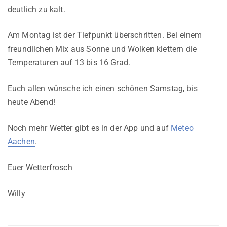
deutlich zu kalt.
Am Montag ist der Tiefpunkt überschritten. Bei einem
freundlichen Mix aus Sonne und Wolken klettern die
Temperaturen auf 13 bis 16 Grad.
Euch allen wünsche ich einen schönen Samstag, bis
heute Abend!
Noch mehr Wetter gibt es in der App und auf
Meteo
Aachen
.
Euer Wetterfrosch
Willy