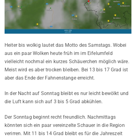
Heiter bis wolkig lautet das Motto des Samstags. Wobei
aus ein paar Wolken heute früh im im Eifelumfeld
vielleicht nochmal ein kurzes Schäuerchen möglich wäre.
Meist wird es aber trocken bleiben. Bei 13 bis 17 Grad ist
aber das Ende der Fahnenstange erreicht.
In der Nacht auf Sonntag bleibt es nur leicht bewölkt und
die Luft kann sich auf 3 bis 5 Grad abkühlen.
Der Sonntag beginnt recht freundlich. Nachmittags
könnten sich ein paar vereinzelte Schauer in die Region
verirren. Mit 11 bis 14 Grad bleibt es für die Jahreszeit