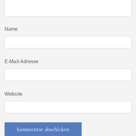
Name
E-Mail-Adresse
Website