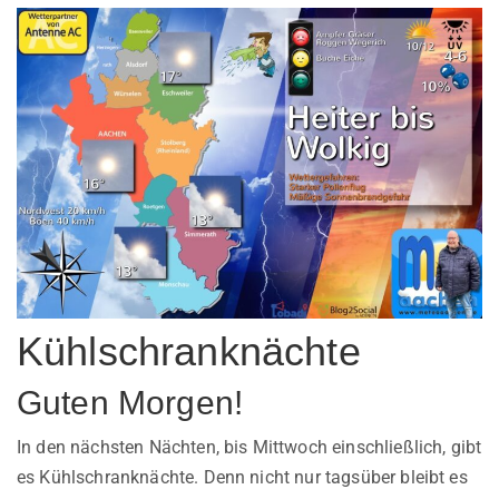
Kühlschranknächte
Guten Morgen!
In den nächsten Nächten, bis Mittwoch einschließlich, gibt
es Kühlschranknächte. Denn nicht nur tagsüber bleibt es