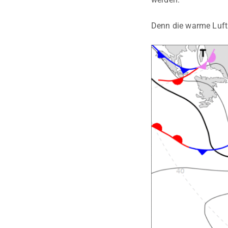
Denn die warme Luft 