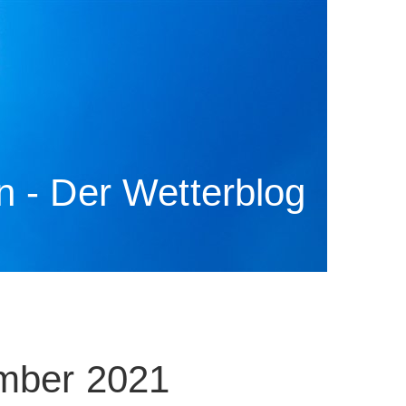
 - Der Wetterblog
ember 2021