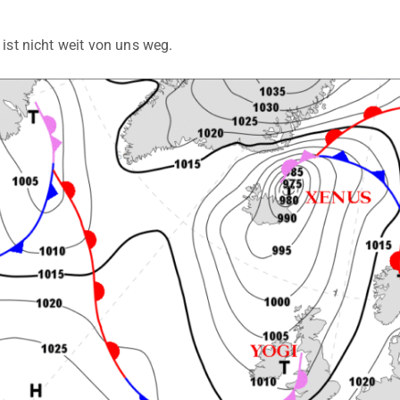
ist nicht weit von uns weg.