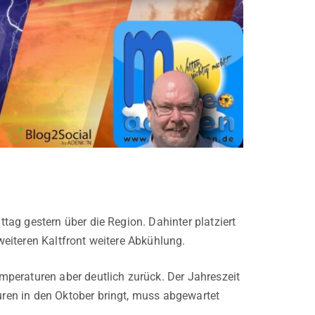
ag gestern über die Region. Dahinter platziert
eiteren Kaltfront weitere Abkühlung.
peraturen aber deutlich zurück. Der Jahreszeit
ren in den Oktober bringt, muss abgewartet