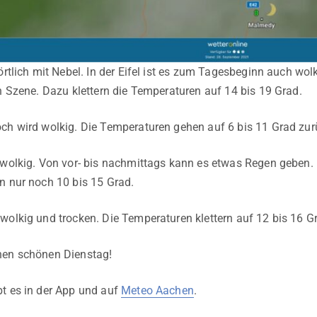
örtlich mit Nebel. In der Eifel ist es zum Tagesbeginn auch wol
in Szene. Dazu klettern die Temperaturen auf 14 bis 19 Grad.
ch wird wolkig. Die Temperaturen gehen auf 6 bis 11 Grad zur
 wolkig. Von vor- bis nachmittags kann es etwas Regen geben. 
n nur noch 10 bis 15 Grad.
wolkig und trocken. Die Temperaturen klettern auf 12 bis 16 G
nen schönen Dienstag!
t es in der App und auf
Meteo Aachen
.