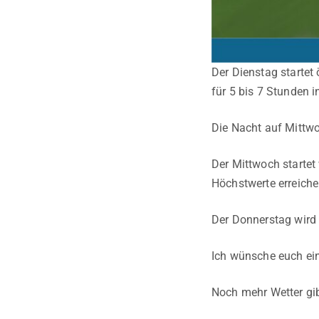
Der Dienstag startet 
für 5 bis 7 Stunden 
Die Nacht auf Mittwo
Der Mittwoch startet
Höchstwerte erreiche
Der Donnerstag wird 
Ich wünsche euch ei
Noch mehr Wetter gib