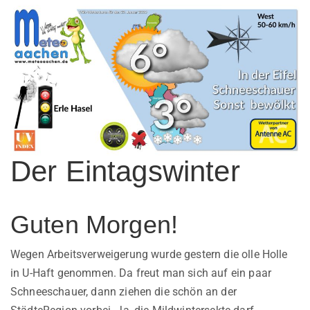
Der Eintagswinter
Guten Morgen!
Wegen Arbeitsverweigerung wurde gestern die olle Holle
in U-Haft genommen. Da freut man sich auf ein paar
Schneeschauer, dann ziehen die schön an der