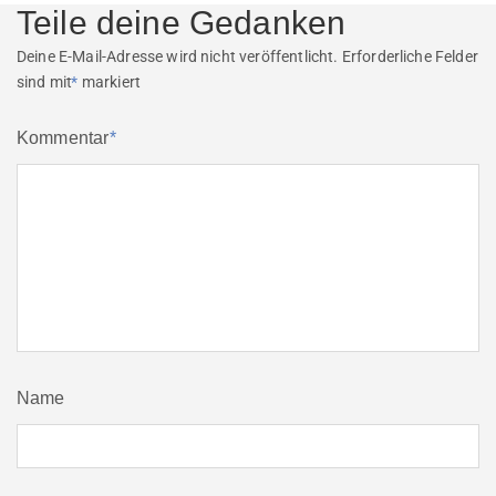
Teile deine Gedanken
Deine E-Mail-Adresse wird nicht veröffentlicht.
Erforderliche Felder
sind mit
*
markiert
Kommentar
*
Name