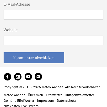
E-Mail-Adresse
Website
Copyright © 2015 - 2026 Meteo Aachen. Alle Rechte vorbehalten.
Meteo Aachen
Über mich
Eifelwetter
Hürtgenwaldwetter
Gemünd Eifel Wetter
Impressum
Datenschutz
Nistkasten Live Stream