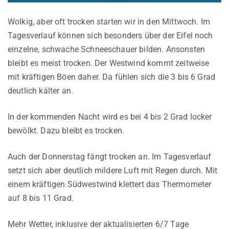
Wolkig, aber oft trocken starten wir in den Mittwoch. Im
Tagesverlauf können sich besonders über der Eifel noch
einzelne, schwache Schneeschauer bilden. Ansonsten
bleibt es meist trocken. Der Westwind kommt zeitweise
mit kräftigen Böen daher. Da fühlen sich die 3 bis 6 Grad
deutlich kälter an.
In der kommenden Nacht wird es bei 4 bis 2 Grad locker
bewölkt. Dazu bleibt es trocken.
Auch der Donnerstag fängt trocken an. Im Tagesverlauf
setzt sich aber deutlich mildere Luft mit Regen durch. Mit
einem kräftigen Südwestwind klettert das Thermometer
auf 8 bis 11 Grad.
Mehr Wetter, inklusive der aktualisierten 6/7 Tage