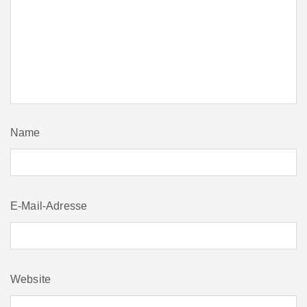
Name
E-Mail-Adresse
Website