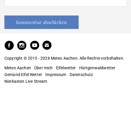
Copyright © 2015 - 2026 Meteo Aachen. Alle Rechte vorbehalten.
Meteo Aachen
Über mich
Eifelwetter
Hürtgenwaldwetter
Gemünd Eifel Wetter
Impressum
Datenschutz
Nistkasten Live Stream