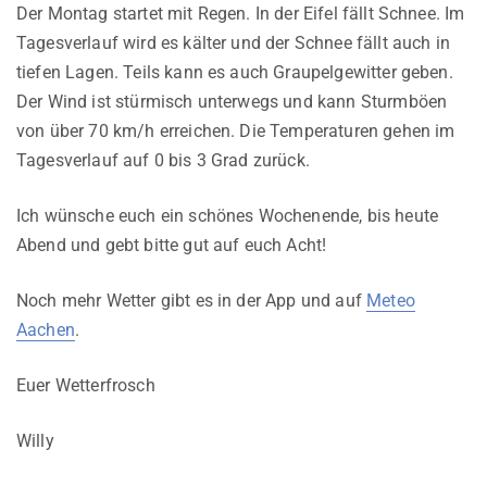
Der Montag startet mit Regen. In der Eifel fällt Schnee. Im
Tagesverlauf wird es kälter und der Schnee fällt auch in
tiefen Lagen. Teils kann es auch Graupelgewitter geben.
Der Wind ist stürmisch unterwegs und kann Sturmböen
von über 70 km/h erreichen. Die Temperaturen gehen im
Tagesverlauf auf 0 bis 3 Grad zurück.
Ich wünsche euch ein schönes Wochenende, bis heute
Abend und gebt bitte gut auf euch Acht!
Noch mehr Wetter gibt es in der App und auf
Meteo
Aachen
.
Euer Wetterfrosch
Willy