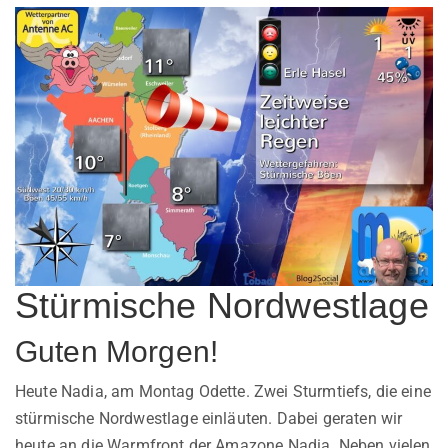
Stürmische Nordwestlage
Guten Morgen!
Heute Nadia, am Montag Odette. Zwei Sturmtiefs, die eine
stürmische Nordwestlage einläuten. Dabei geraten wir
heute an die Warmfront der Amazone Nadia. Neben vielen