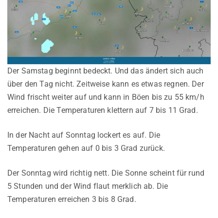
Der Samstag beginnt bedeckt. Und das ändert sich auch
über den Tag nicht. Zeitweise kann es etwas regnen. Der
Wind frischt weiter auf und kann in Böen bis zu 55 km/h
erreichen. Die Temperaturen klettern auf 7 bis 11 Grad.
In der Nacht auf Sonntag lockert es auf. Die
Temperaturen gehen auf 0 bis 3 Grad zurück.
Der Sonntag wird richtig nett. Die Sonne scheint für rund
5 Stunden und der Wind flaut merklich ab. Die
Temperaturen erreichen 3 bis 8 Grad.