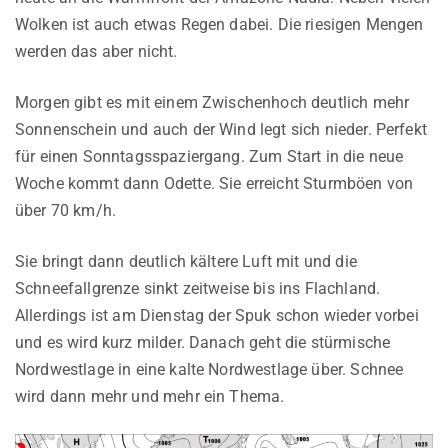
Wolken ist auch etwas Regen dabei. Die riesigen Mengen
werden das aber nicht.
Morgen gibt es mit einem Zwischenhoch deutlich mehr
Sonnenschein und auch der Wind legt sich nieder. Perfekt
für einen Sonntagsspaziergang. Zum Start in die neue
Woche kommt dann Odette. Sie erreicht Sturmböen von
über 70 km/h.
Sie bringt dann deutlich kältere Luft mit und die
Schneefallgrenze sinkt zeitweise bis ins Flachland.
Allerdings ist am Dienstag der Spuk schon wieder vorbei
und es wird kurz milder. Danach geht die stürmische
Nordwestlage in eine kalte Nordwestlage über. Schnee
wird dann mehr und mehr ein Thema.