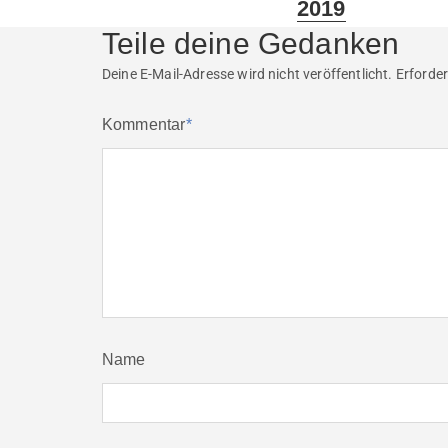
2019
Teile deine Gedanken
Deine E-Mail-Adresse wird nicht veröffentlicht.
Erforder
Kommentar
*
Name