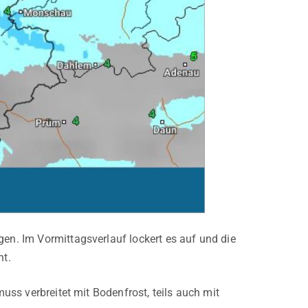
gen. Im Vormittagsverlauf lockert es auf und die
ht.
muss verbreitet mit Bodenfrost, teils auch mit