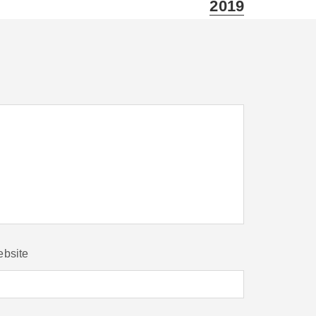
2019
bsite