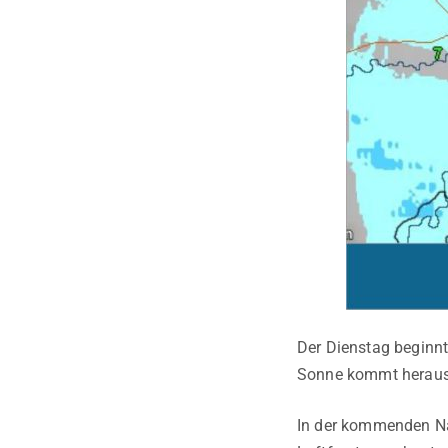
Der Dienstag beginnt
Sonne kommt heraus.
In der kommenden Nach