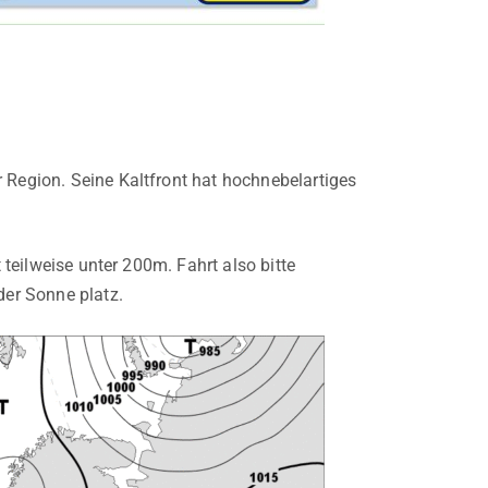
 Region. Seine Kaltfront hat hochnebelartiges
 teilweise unter 200m. Fahrt also bitte
er Sonne platz.