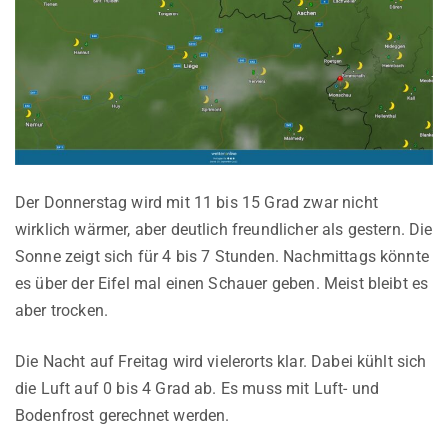
Der Donnerstag wird mit 11 bis 15 Grad zwar nicht
wirklich wärmer, aber deutlich freundlicher als gestern. Die
Sonne zeigt sich für 4 bis 7 Stunden. Nachmittags könnte
es über der Eifel mal einen Schauer geben. Meist bleibt es
aber trocken.
Die Nacht auf Freitag wird vielerorts klar. Dabei kühlt sich
die Luft auf 0 bis 4 Grad ab. Es muss mit Luft- und
Bodenfrost gerechnet werden.