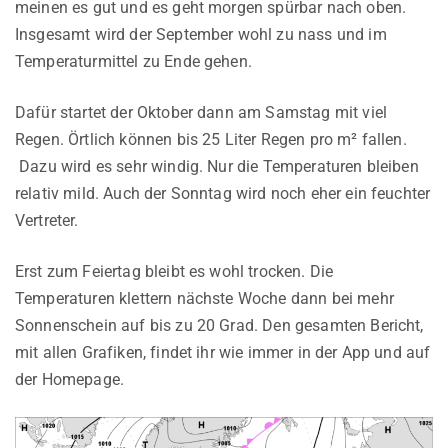
meinen es gut und es geht morgen spürbar nach oben.
Insgesamt wird der September wohl zu nass und im
Temperaturmittel zu Ende gehen.
Dafür startet der Oktober dann am Samstag mit viel
Regen. Örtlich können bis 25 Liter Regen pro m² fallen.
Dazu wird es sehr windig. Nur die Temperaturen bleiben
relativ mild. Auch der Sonntag wird noch eher ein feuchter
Vertreter.
Erst zum Feiertag bleibt es wohl trocken. Die
Temperaturen klettern nächste Woche dann bei mehr
Sonnenschein auf bis zu 20 Grad. Den gesamten Bericht,
mit allen Grafiken, findet ihr wie immer in der App und auf
der Homepage.