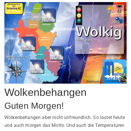
Wolkenbehangen
Guten Morgen!
Wolkenbehangen aber nicht unfreundlich. So lautet heute
und auch morgen das Motto. Und auch die Temperaturen