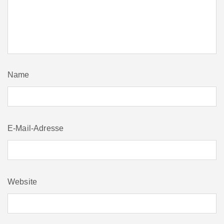
Name
E-Mail-Adresse
Website