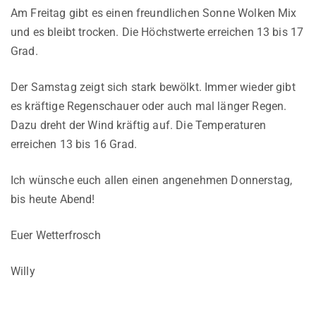
Am Freitag gibt es einen freundlichen Sonne Wolken Mix
und es bleibt trocken. Die Höchstwerte erreichen 13 bis 17
Grad.
Der Samstag zeigt sich stark bewölkt. Immer wieder gibt
es kräftige Regenschauer oder auch mal länger Regen.
Dazu dreht der Wind kräftig auf. Die Temperaturen
erreichen 13 bis 16 Grad.
Ich wünsche euch allen einen angenehmen Donnerstag,
bis heute Abend!
Euer Wetterfrosch
Willy