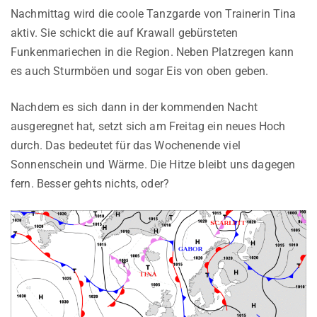
Nachmittag wird die coole Tanzgarde von Trainerin Tina
aktiv. Sie schickt die auf Krawall gebürsteten
Funkenmariechen in die Region. Neben Platzregen kann
es auch Sturmböen und sogar Eis von oben geben.
Nachdem es sich dann in der kommenden Nacht
ausgeregnet hat, setzt sich am Freitag ein neues Hoch
durch. Das bedeutet für das Wochenende viel
Sonnenschein und Wärme. Die Hitze bleibt uns dagegen
fern. Besser gehts nichts, oder?