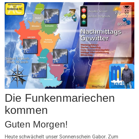
Die Funkenmariechen
kommen
Guten Morgen!
Heute schwächelt unser Sonnenschein Gabor. Zum