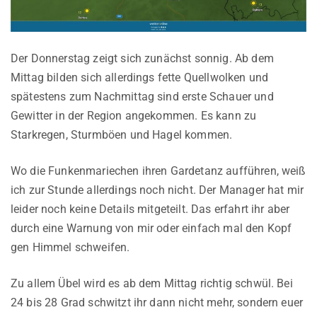
Der Donnerstag zeigt sich zunächst sonnig. Ab dem
Mittag bilden sich allerdings fette Quellwolken und
spätestens zum Nachmittag sind erste Schauer und
Gewitter in der Region angekommen. Es kann zu
Starkregen, Sturmböen und Hagel kommen.
Wo die Funkenmariechen ihren Gardetanz aufführen, weiß
ich zur Stunde allerdings noch nicht. Der Manager hat mir
leider noch keine Details mitgeteilt. Das erfahrt ihr aber
durch eine Warnung von mir oder einfach mal den Kopf
gen Himmel schweifen.
Zu allem Übel wird es ab dem Mittag richtig schwül. Bei
24 bis 28 Grad schwitzt ihr dann nicht mehr, sondern euer