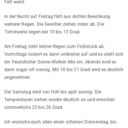
Fett weint.
In der Nacht auf Freitag fällt aus dichter Bewölkung
weiterer Regen. Die Gewitter ziehen indes ab. Die
Tiefstwerte liegen bei 10 bis 13 Grad.
Am Freitag zieht letzter Regen zum Frühstück ab.
Vormittags lockert es dann verbreitet auf und es stellt sich
ein freundlicher Sonne-Wolken Mix ein. Abends wird es
dann sogar oft sonnig. Mit 18 bis 21 Grad wird es deutlich
angenehmer.
Der Samstag wird von früh bis spät sonnig. Die
Temperaturen ziehen wieder deutlich an und erreichen
sommerliche 23 bis 26 Grad.
Ich wünsche euch allen einen schönen Donnerstag, bis