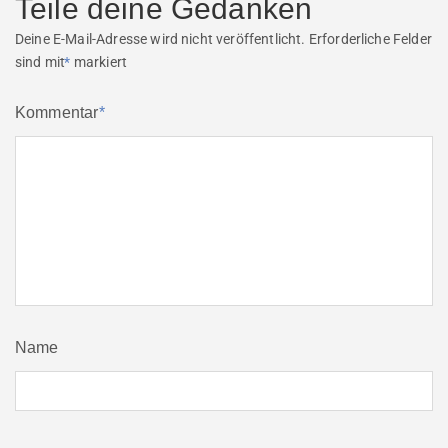
Teile deine Gedanken
Deine E-Mail-Adresse wird nicht veröffentlicht.
Erforderliche Felder
sind mit
*
markiert
Kommentar
*
Name