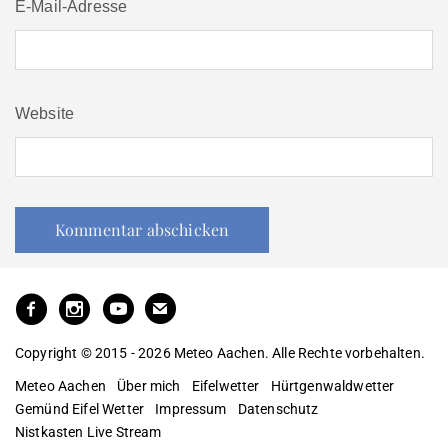
E-Mail-Adresse
Website
Copyright © 2015 - 2026 Meteo Aachen. Alle Rechte vorbehalten.
Meteo Aachen
Über mich
Eifelwetter
Hürtgenwaldwetter
Gemünd Eifel Wetter
Impressum
Datenschutz
Nistkasten Live Stream