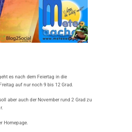
eht es nach dem Feiertag in die
reitag auf nur noch 9 bis 12 Grad.
 soll aber auch der November rund 2 Grad zu
r.
 der Homepage.