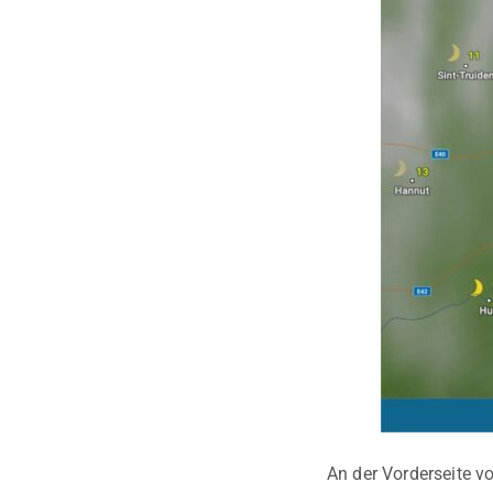
An der Vorderseite v