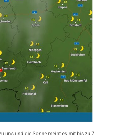
zu uns und die Sonne meint es mit bis zu 7