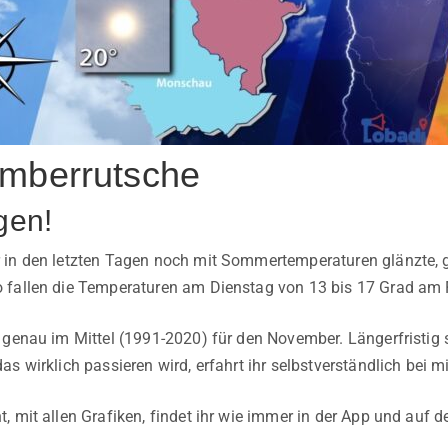
mberrutsche
gen!
in den letzten Tagen noch mit Sommertemperaturen glänzte, g
fallen die Temperaturen am Dienstag von 13 bis 17 Grad am F
 genau im Mittel (1991-2020) für den November. Längerfristig
s wirklich passieren wird, erfahrt ihr selbstverständlich bei mi
, mit allen Grafiken, findet ihr wie immer in der App und auf