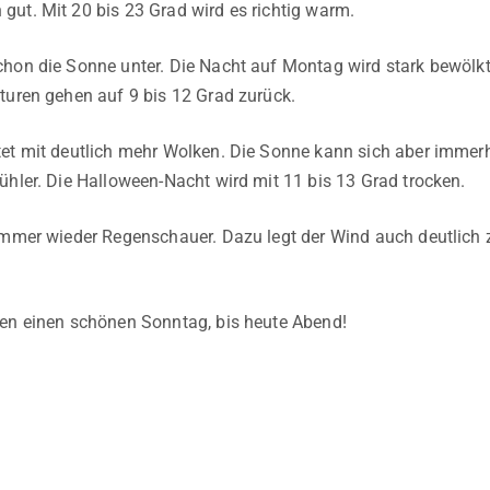
ut. Mit 20 bis 23 Grad wird es richtig warm.
hon die Sonne unter. Die Nacht auf Montag wird stark bewölkt.
turen gehen auf 9 bis 12 Grad zurück.
et mit deutlich mehr Wolken. Die Sonne kann sich aber immerh
ühler. Die Halloween-Nacht wird mit 11 bis 13 Grad trocken.
immer wieder Regenschauer. Dazu legt der Wind auch deutlich z
en einen schönen Sonntag, bis heute Abend!