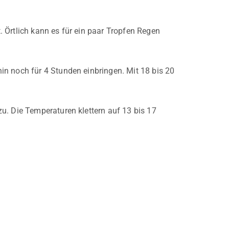
 Örtlich kann es für ein paar Tropfen Regen
in noch für 4 Stunden einbringen. Mit 18 bis 20
u. Die Temperaturen klettern auf 13 bis 17