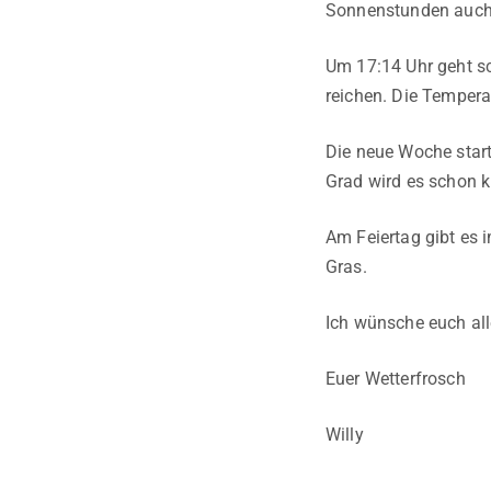
Sonnenstunden auch g
Um 17:14 Uhr geht sc
reichen. Die Tempera
Die neue Woche start
Grad wird es schon k
Am Feiertag gibt es 
Gras.
Ich wünsche euch all
Euer Wetterfrosch
Willy