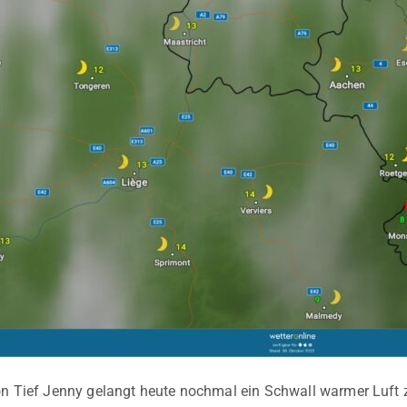
on Tief Jenny gelangt heute nochmal ein Schwall warmer Luft 