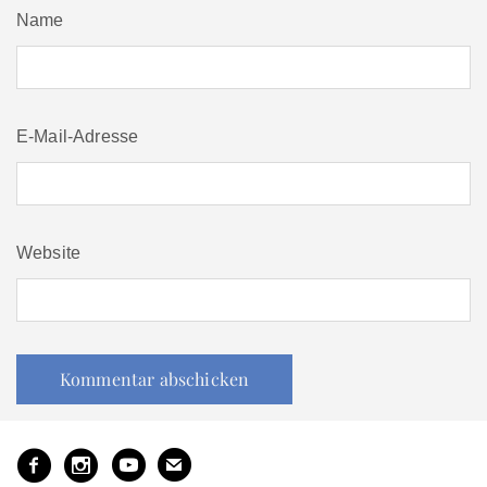
Name
E-Mail-Adresse
Website