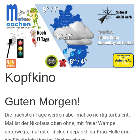
Kopfkino
Guten Morgen!
Die nächsten Tage werden aber mal so richtig turbulent.
Mal ist der Nikolaus oben ohne, mit freier Wampe
unterwegs, mal ist er dick eingepackt, da Frau Holle und