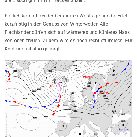
die Eiskönigin ihm im Nacken sitzen.
Freilich kommt bei der berühmten Westlage nur die Eifel
kurzfristig in den Genuss von Winterwetter. Alle
Flachländer dürfen sich auf wärmeres und kühleres Nass
von oben freuen. Zudem wird es noch recht stürmisch. Für
Kopfkino ist also gesorgt.