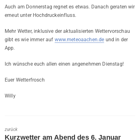
Auch am Donnerstag regnet es etwas. Danach geraten wir
erneut unter Hochdruckeinfluss.
Mehr Wetter, inklusive der aktualisierten Wettervorschau
gibt es wie immer auf
www.meteoaachen.de
und in der
App.
Ich wünsche euch allen einen angenehmen Dienstag!
Euer Wetterfrosch
Willy
zurück
Previous
Kurzwetter am Abend des 6. Januar