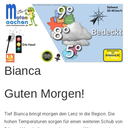
Bianca
Guten Morgen!
Tief Bianca bringt morgen den Lenz in die Region. Die
hohen Temperaturen sorgen für einen weiteren Schub von