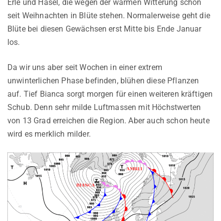
Erle und Hasel, die wegen der warmen Witterung schon
seit Weihnachten in Blüte stehen. Normalerweise geht die
Blüte bei diesen Gewächsen erst Mitte bis Ende Januar
los.
Da wir uns aber seit Wochen in einer extrem
unwinterlichen Phase befinden, blühen diese Pflanzen
auf. Tief Bianca sorgt morgen für einen weiteren kräftigen
Schub. Denn sehr milde Luftmassen mit Höchstwerten
von 13 Grad erreichen die Region. Aber auch schon heute
wird es merklich milder.