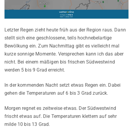
Letzter Regen zieht heute früh aus der Region raus. Dann
stellt sich eine geschlossene, teils hochnebelartige
Bewölkung ein. Zum Nachmittag gibt es vielleicht mal
kurze sonnige Momente. Versprechen kann ich das aber
nicht. Bei einem mäßigen bis frischen Südwestwind
werden 5 bis 9 Grad erreicht.
In der kommenden Nacht setzt etwas Regen ein. Dabei
gehen die Temperaturen auf 6 bis 3 Grad zurück.
Morgen regnet es zeitweise etwas. Der Südwestwind
frischt etwas auf. Die Temperaturen klettern auf sehr
milde 10 bis 13 Grad.