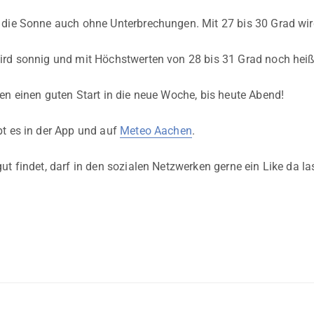
die Sonne auch ohne Unterbrechungen. Mit 27 bis 30 Grad wird
rd sonnig und mit Höchstwerten von 28 bis 31 Grad noch heiß
en einen guten Start in die neue Woche, bis heute Abend!
t es in der App und auf
Meteo Aachen
.
ut findet, darf in den sozialen Netzwerken gerne ein Like da l