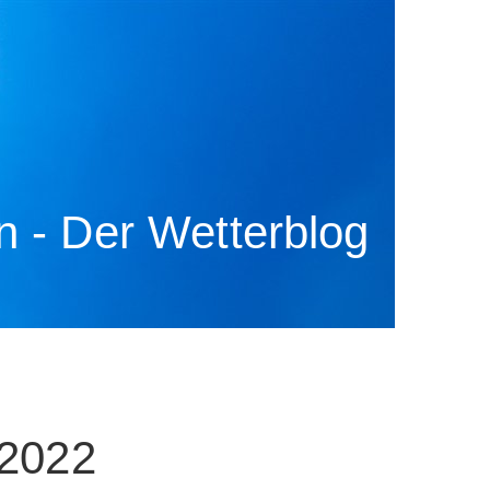
 - Der Wetterblog
 2022