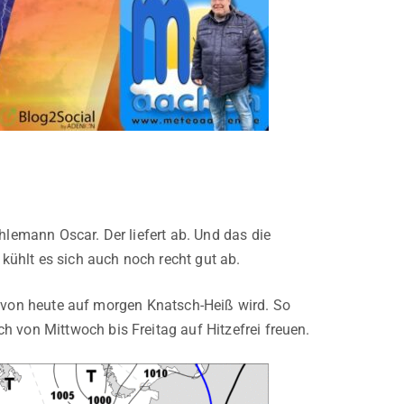
hlemann Oscar. Der liefert ab. Und das die
ühlt es sich auch noch recht gut ab.
cht von heute auf morgen Knatsch-Heiß wird. So
h von Mittwoch bis Freitag auf Hitzefrei freuen.