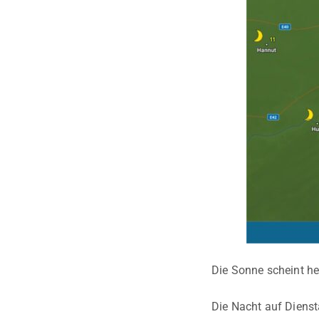
Die Sonne scheint he
Die Nacht auf Diensta