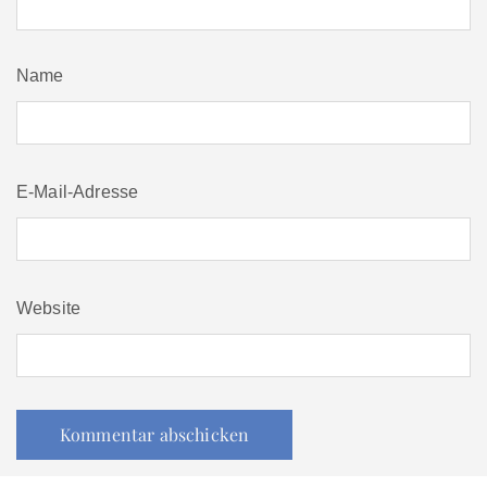
Name
E-Mail-Adresse
Website