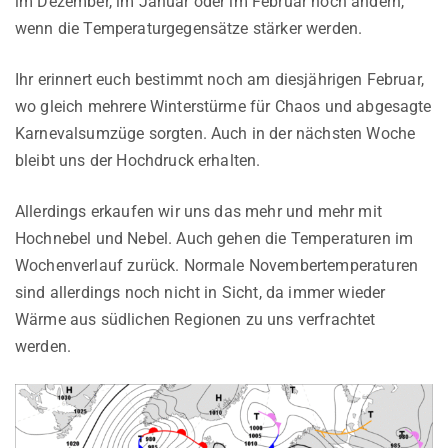
im Dezember, im Januar oder im Februar noch ändern,
wenn die Temperaturgegensätze stärker werden.
Ihr erinnert euch bestimmt noch am diesjährigen Februar,
wo gleich mehrere Winterstürme für Chaos und abgesagte
Karnevalsumzüge sorgten. Auch in der nächsten Woche
bleibt uns der Hochdruck erhalten.
Allerdings erkaufen wir uns das mehr und mehr mit
Hochnebel und Nebel. Auch gehen die Temperaturen im
Wochenverlauf zurück. Normale Novembertemperaturen
sind allerdings noch nicht in Sicht, da immer wieder
Wärme aus südlichen Regionen zu uns verfrachtet
werden.