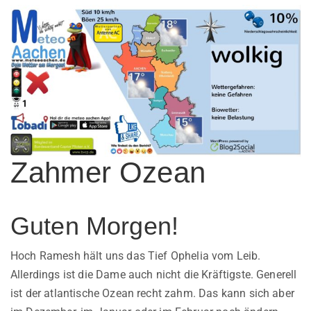
Zahmer Ozean
Guten Morgen!
Hoch Ramesh hält uns das Tief Ophelia vom Leib.
Allerdings ist die Dame auch nicht die Kräftigste. Generell
ist der atlantische Ozean recht zahm. Das kann sich aber