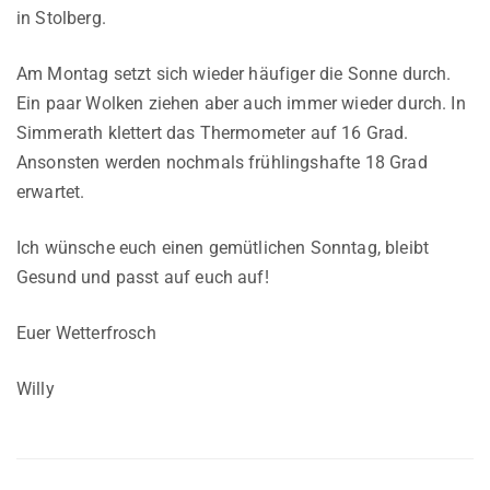
in Stolberg.
Am Montag setzt sich wieder häufiger die Sonne durch.
Ein paar Wolken ziehen aber auch immer wieder durch. In
Simmerath klettert das Thermometer auf 16 Grad.
Ansonsten werden nochmals frühlingshafte 18 Grad
erwartet.
Ich wünsche euch einen gemütlichen Sonntag, bleibt
Gesund und passt auf euch auf!
Euer Wetterfrosch
Willy