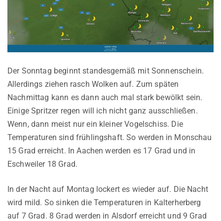
Der Sonntag beginnt standesgemäß mit Sonnenschein.
Allerdings ziehen rasch Wolken auf. Zum späten
Nachmittag kann es dann auch mal stark bewölkt sein.
Einige Spritzer regen will ich nicht ganz ausschließen.
Wenn, dann meist nur ein kleiner Vogelschiss. Die
Temperaturen sind frühlingshaft. So werden in Monschau
15 Grad erreicht. In Aachen werden es 17 Grad und in
Eschweiler 18 Grad.
In der Nacht auf Montag lockert es wieder auf. Die Nacht
wird mild. So sinken die Temperaturen in Kalterherberg
auf 7 Grad. 8 Grad werden in Alsdorf erreicht und 9 Grad