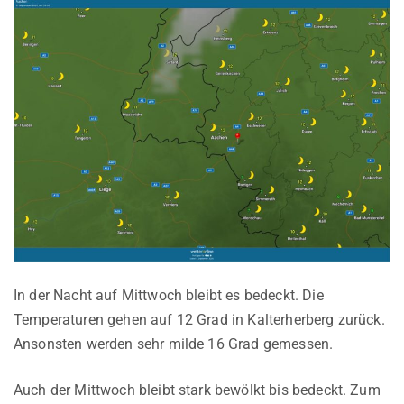
In der Nacht auf Mittwoch bleibt es bedeckt. Die
Temperaturen gehen auf 12 Grad in Kalterherberg zurück.
Ansonsten werden sehr milde 16 Grad gemessen.
Auch der Mittwoch bleibt stark bewölkt bis bedeckt. Zum