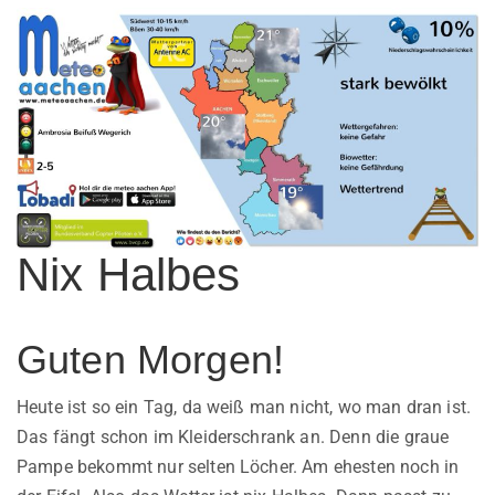
Nix Halbes
Guten Morgen!
Heute ist so ein Tag, da weiß man nicht, wo man dran ist.
Das fängt schon im Kleiderschrank an. Denn die graue
Pampe bekommt nur selten Löcher. Am ehesten noch in