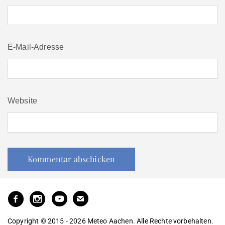
E-Mail-Adresse
Website
Copyright © 2015 - 2026 Meteo Aachen. Alle Rechte vorbehalten.