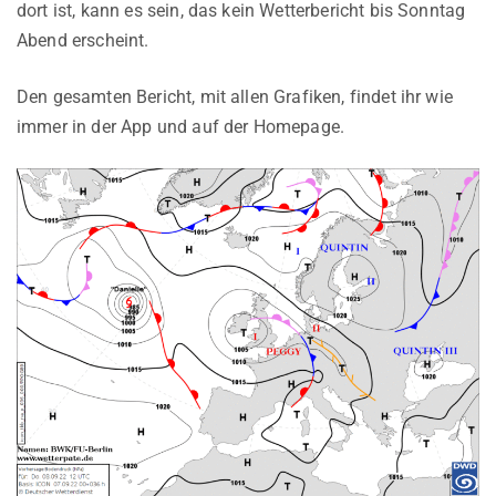
dort ist, kann es sein, das kein Wetterbericht bis Sonntag
Abend erscheint.
Den gesamten Bericht, mit allen Grafiken, findet ihr wie
immer in der App und auf der Homepage.