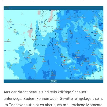
Aus der Nacht heraus sind teils kräftige Schauer
unterwegs. Zudem können auch Gewitter eingelagert sein.
Im Tagesverlauf gibt es aber auch mal trockene Momente.