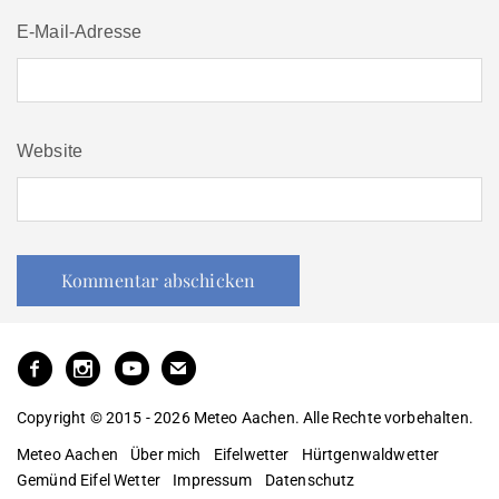
E-Mail-Adresse
Website
Copyright © 2015 - 2026 Meteo Aachen. Alle Rechte vorbehalten.
Meteo Aachen
Über mich
Eifelwetter
Hürtgenwaldwetter
Gemünd Eifel Wetter
Impressum
Datenschutz