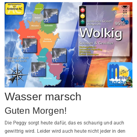
Wasser marsch
Guten Morgen!
Die Peggy sorgt heute dafür, das es schaurig und auch
gewittrig wird. Leider wird auch heute nicht jeder in den