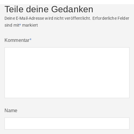
Teile deine Gedanken
Deine E-Mail-Adresse wird nicht veröffentlicht.
Erforderliche Felder
sind mit
*
markiert
Kommentar
*
Name