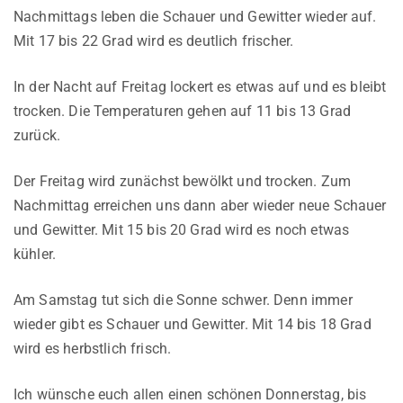
Nachmittags leben die Schauer und Gewitter wieder auf.
Mit 17 bis 22 Grad wird es deutlich frischer.
In der Nacht auf Freitag lockert es etwas auf und es bleibt
trocken. Die Temperaturen gehen auf 11 bis 13 Grad
zurück.
Der Freitag wird zunächst bewölkt und trocken. Zum
Nachmittag erreichen uns dann aber wieder neue Schauer
und Gewitter. Mit 15 bis 20 Grad wird es noch etwas
kühler.
Am Samstag tut sich die Sonne schwer. Denn immer
wieder gibt es Schauer und Gewitter. Mit 14 bis 18 Grad
wird es herbstlich frisch.
Ich wünsche euch allen einen schönen Donnerstag, bis