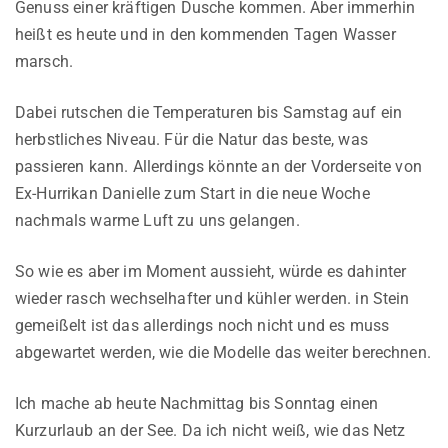
Genuss einer kräftigen Dusche kommen. Aber immerhin
heißt es heute und in den kommenden Tagen Wasser
marsch.
Dabei rutschen die Temperaturen bis Samstag auf ein
herbstliches Niveau. Für die Natur das beste, was
passieren kann. Allerdings könnte an der Vorderseite von
Ex-Hurrikan Danielle zum Start in die neue Woche
nachmals warme Luft zu uns gelangen.
So wie es aber im Moment aussieht, würde es dahinter
wieder rasch wechselhafter und kühler werden. in Stein
gemeißelt ist das allerdings noch nicht und es muss
abgewartet werden, wie die Modelle das weiter berechnen.
Ich mache ab heute Nachmittag bis Sonntag einen
Kurzurlaub an der See. Da ich nicht weiß, wie das Netz