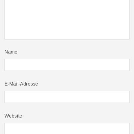
Name
E-Mail-Adresse
Website