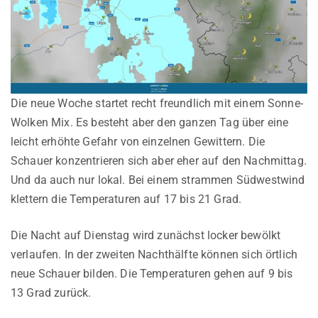
Die neue Woche startet recht freundlich mit einem Sonne-
Wolken Mix. Es besteht aber den ganzen Tag über eine
leicht erhöhte Gefahr von einzelnen Gewittern. Die
Schauer konzentrieren sich aber eher auf den Nachmittag.
Und da auch nur lokal. Bei einem strammen Südwestwind
klettern die Temperaturen auf 17 bis 21 Grad.
Die Nacht auf Dienstag wird zunächst locker bewölkt
verlaufen. In der zweiten Nachthälfte können sich örtlich
neue Schauer bilden. Die Temperaturen gehen auf 9 bis
13 Grad zurück.