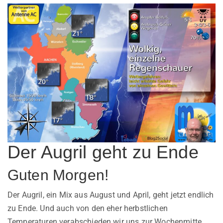
Der Augril geht zu Ende
Guten Morgen!
Der Augril, ein Mix aus August und April, geht jetzt endlich
zu Ende. Und auch von den eher herbstlichen
Temperaturen verabschieden wir uns zur Wochenmitte.