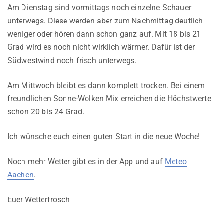
Am Dienstag sind vormittags noch einzelne Schauer
unterwegs. Diese werden aber zum Nachmittag deutlich
weniger oder hören dann schon ganz auf. Mit 18 bis 21
Grad wird es noch nicht wirklich wärmer. Dafür ist der
Südwestwind noch frisch unterwegs.
Am Mittwoch bleibt es dann komplett trocken. Bei einem
freundlichen Sonne-Wolken Mix erreichen die Höchstwerte
schon 20 bis 24 Grad.
Ich wünsche euch einen guten Start in die neue Woche!
Noch mehr Wetter gibt es in der App und auf
Meteo
Aachen
.
Euer Wetterfrosch