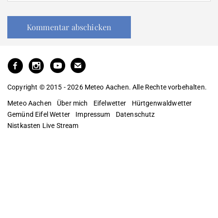
Copyright © 2015 - 2026 Meteo Aachen. Alle Rechte vorbehalten.
Meteo Aachen
Über mich
Eifelwetter
Hürtgenwaldwetter
Gemünd Eifel Wetter
Impressum
Datenschutz
Nistkasten Live Stream