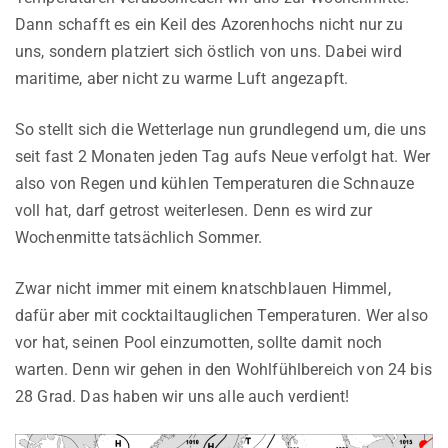
Dann schafft es ein Keil des Azorenhochs nicht nur zu
uns, sondern platziert sich östlich von uns. Dabei wird
maritime, aber nicht zu warme Luft angezapft.
So stellt sich die Wetterlage nun grundlegend um, die uns
seit fast 2 Monaten jeden Tag aufs Neue verfolgt hat. Wer
also von Regen und kühlen Temperaturen die Schnauze
voll hat, darf getrost weiterlesen. Denn es wird zur
Wochenmitte tatsächlich Sommer.
Zwar nicht immer mit einem knatschblauen Himmel,
dafür aber mit cocktailtauglichen Temperaturen. Wer also
vor hat, seinen Pool einzumotten, sollte damit noch
warten. Denn wir gehen in den Wohlfühlbereich von 24 bis
28 Grad. Das haben wir uns alle auch verdient!