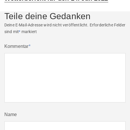
post:
Teile deine Gedanken
Deine E-Mail-Adresse wird nicht veröffentlicht.
Erforderliche Felder
sind mit
*
markiert
Kommentar
*
Name