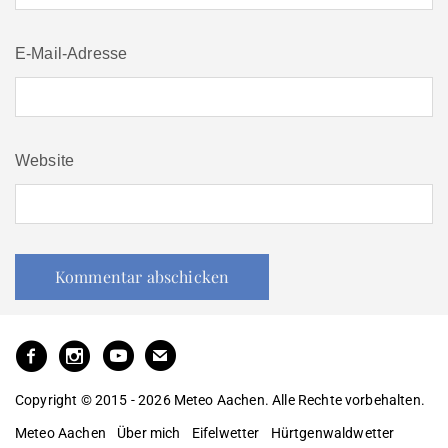
E-Mail-Adresse
Website
Copyright © 2015 - 2026 Meteo Aachen. Alle Rechte vorbehalten.
Meteo Aachen
Über mich
Eifelwetter
Hürtgenwaldwetter