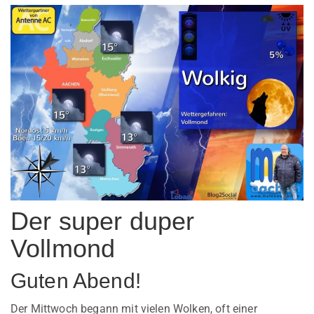
Der super duper
Vollmond
Guten Abend!
Der Mittwoch begann mit vielen Wolken, oft einer