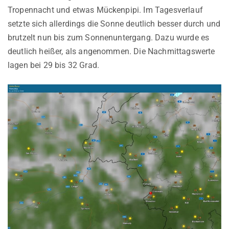
Tropennacht und etwas Mückenpipi. Im Tagesverlauf
setzte sich allerdings die Sonne deutlich besser durch und
brutzelt nun bis zum Sonnenuntergang. Dazu wurde es
deutlich heißer, als angenommen. Die Nachmittagswerte
lagen bei 29 bis 32 Grad.