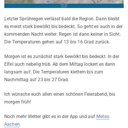
Letzter Sprühregen verlässt bald die Region. Dann bleibt
es meist stark bewölkt bis bedeckt. So geht es auch in der
kommenden Nacht weiter. Regen ist dann keiner in Sicht.
Die Temperaturen gehen auf 13 bis 16 Grad zurück.
Morgen ist es zunächst stark bewölkt bis bedeckt. In der
EIfel auch nebelig trüb. Ab dem Mittag lockert es dann
langsam auf. Die Temperaturen klettern bis zum
Nachmittag auf 23 bis 27 Grad.
Ich wünsche euch allen einen schönen Feierabend, bis
morgen früh!
Noch mehr Wetter gibt es in der App und auf
Meteo
Aachen
.