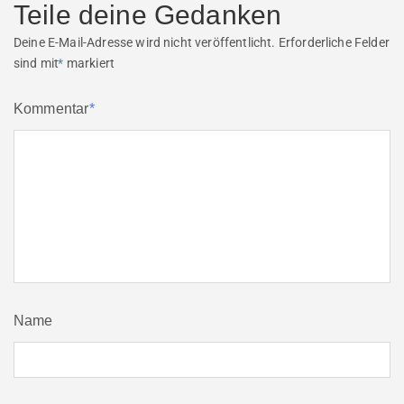
Teile deine Gedanken
Deine E-Mail-Adresse wird nicht veröffentlicht.
Erforderliche Felder
sind mit
*
markiert
Kommentar
*
Name