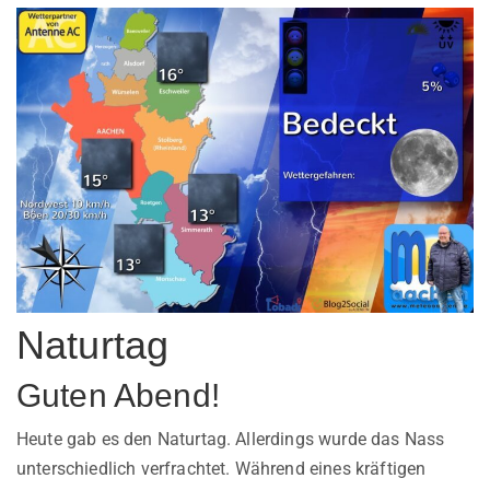
Naturtag
Guten Abend!
Heute gab es den Naturtag. Allerdings wurde das Nass
unterschiedlich verfrachtet. Während eines kräftigen