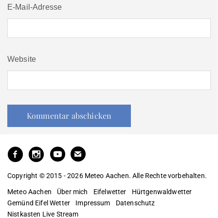
E-Mail-Adresse
Website
Copyright © 2015 - 2026 Meteo Aachen. Alle Rechte vorbehalten.
Meteo Aachen
Über mich
Eifelwetter
Hürtgenwaldwetter
Gemünd Eifel Wetter
Impressum
Datenschutz
Nistkasten Live Stream