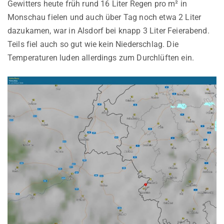
Gewitters heute früh rund 16 Liter Regen pro m² in
Monschau fielen und auch über Tag noch etwa 2 Liter
dazukamen, war in Alsdorf bei knapp 3 Liter Feierabend.
Teils fiel auch so gut wie kein Niederschlag. Die
Temperaturen luden allerdings zum Durchlüften ein.