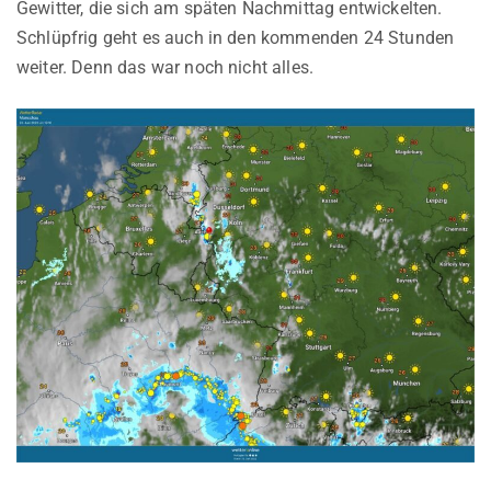
Gewitter, die sich am späten Nachmittag entwickelten.
Schlüpfrig geht es auch in den kommenden 24 Stunden
weiter. Denn das war noch nicht alles.