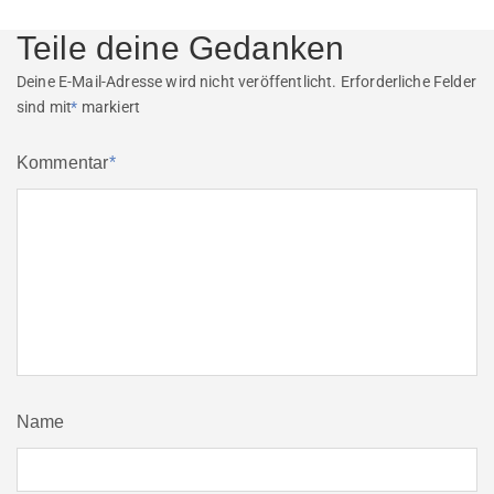
post:
Teile deine Gedanken
Deine E-Mail-Adresse wird nicht veröffentlicht.
Erforderliche Felder
sind mit
*
markiert
Kommentar
*
Name