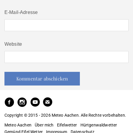
E-Mail-Adresse
Website
Copyright © 2015 - 2026 Meteo Aachen. Alle Rechte vorbehalten.
Meteo Aachen
Über mich
Eifelwetter
Hürtgenwaldwetter
Gemünd Eifel Wetter
Impressum
Datenschutz