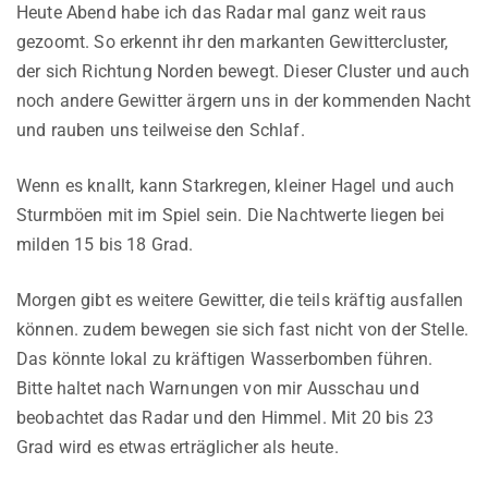
Heute Abend habe ich das Radar mal ganz weit raus
gezoomt. So erkennt ihr den markanten Gewittercluster,
der sich Richtung Norden bewegt. Dieser Cluster und auch
noch andere Gewitter ärgern uns in der kommenden Nacht
und rauben uns teilweise den Schlaf.
Wenn es knallt, kann Starkregen, kleiner Hagel und auch
Sturmböen mit im Spiel sein. Die Nachtwerte liegen bei
milden 15 bis 18 Grad.
Morgen gibt es weitere Gewitter, die teils kräftig ausfallen
können. zudem bewegen sie sich fast nicht von der Stelle.
Das könnte lokal zu kräftigen Wasserbomben führen.
Bitte haltet nach Warnungen von mir Ausschau und
beobachtet das Radar und den Himmel. Mit 20 bis 23
Grad wird es etwas erträglicher als heute.