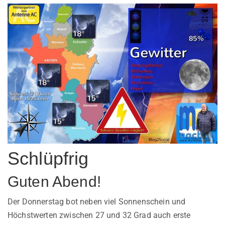
Schlüpfrig
Guten Abend!
Der Donnerstag bot neben viel Sonnenschein und
Höchstwerten zwischen 27 und 32 Grad auch erste