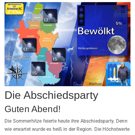
Die Abschiedsparty
Guten Abend!
Die Sommerhitze feierte heute ihre Abschiedsparty. Denn
wie erwartet wurde es heiß in der Region. Die Höchstwerte