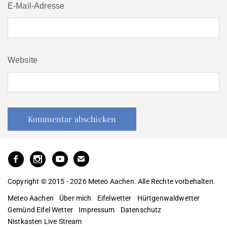
E-Mail-Adresse
Website
Copyright © 2015 - 2026 Meteo Aachen. Alle Rechte vorbehalten.
Meteo Aachen
Über mich
Eifelwetter
Hürtgenwaldwetter
Gemünd Eifel Wetter
Impressum
Datenschutz
Nistkasten Live Stream