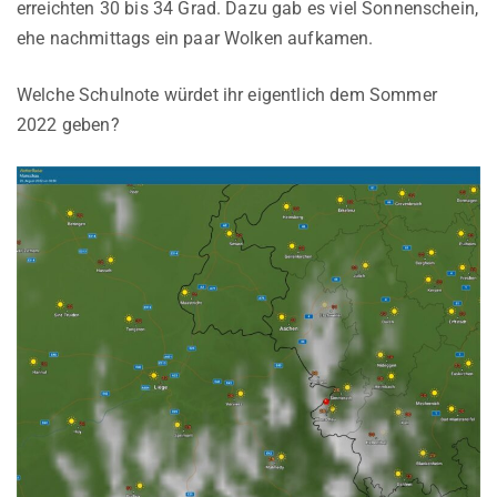
erreichten 30 bis 34 Grad. Dazu gab es viel Sonnenschein,
ehe nachmittags ein paar Wolken aufkamen.
Welche Schulnote würdet ihr eigentlich dem Sommer
2022 geben?