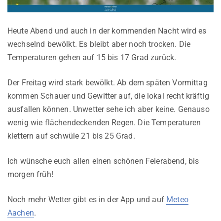
Heute Abend und auch in der kommenden Nacht wird es
wechselnd bewölkt. Es bleibt aber noch trocken. Die
Temperaturen gehen auf 15 bis 17 Grad zurück.
Der Freitag wird stark bewölkt. Ab dem späten Vormittag
kommen Schauer und Gewitter auf, die lokal recht kräftig
ausfallen können. Unwetter sehe ich aber keine. Genauso
wenig wie flächendeckenden Regen. Die Temperaturen
klettern auf schwüle 21 bis 25 Grad.
Ich wünsche euch allen einen schönen Feierabend, bis
morgen früh!
Noch mehr Wetter gibt es in der App und auf
Meteo
Aachen
.