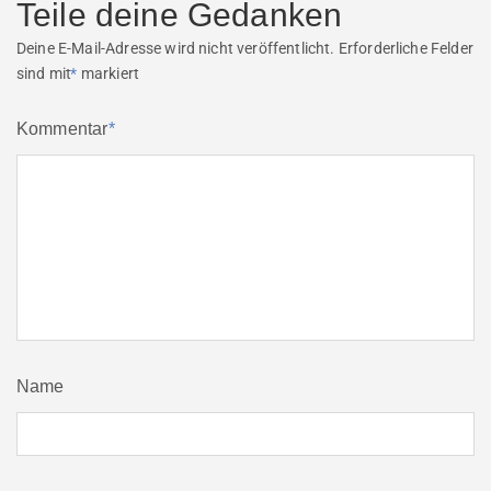
Teile deine Gedanken
Deine E-Mail-Adresse wird nicht veröffentlicht.
Erforderliche Felder
sind mit
*
markiert
Kommentar
*
Name