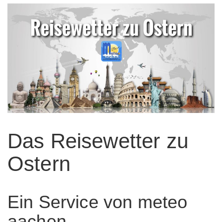
Das Reisewetter zu
Ostern
Ein Service von meteo
aachen