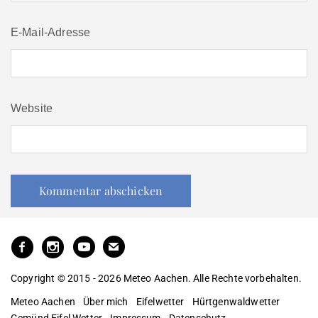
E-Mail-Adresse
Website
Copyright © 2015 - 2026 Meteo Aachen. Alle Rechte vorbehalten.
Meteo Aachen
Über mich
Eifelwetter
Hürtgenwaldwetter