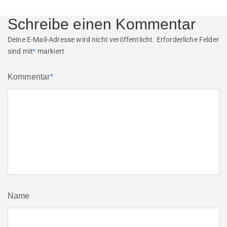
post:
Schreibe einen Kommentar
Deine E-Mail-Adresse wird nicht veröffentlicht.
Erforderliche Felder
sind mit
*
markiert
Kommentar
*
Name