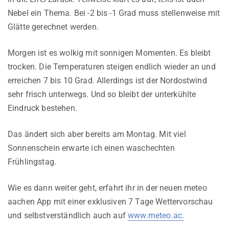
Nebel ein Thema. Bei -2 bis -1 Grad muss stellenweise mit
Glätte gerechnet werden.
Morgen ist es wolkig mit sonnigen Momenten. Es bleibt
trocken. Die Temperaturen steigen endlich wieder an und
erreichen 7 bis 10 Grad. Allerdings ist der Nordostwind
sehr frisch unterwegs. Und so bleibt der unterkühlte
Eindruck bestehen.
Das ändert sich aber bereits am Montag. Mit viel
Sonnenschein erwarte ich einen waschechten
Frühlingstag.
Wie es dann weiter geht, erfahrt ihr in der neuen meteo
aachen App mit einer exklusiven 7 Tage Wettervorschau
und selbstverständlich auch auf
www.meteo.ac.