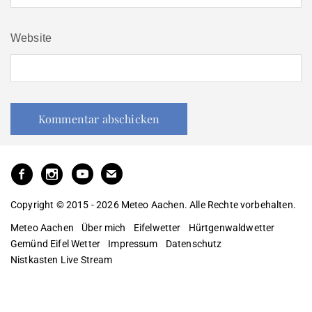
Website
Copyright © 2015 - 2026 Meteo Aachen. Alle Rechte vorbehalten.
Meteo Aachen
Über mich
Eifelwetter
Hürtgenwaldwetter
Gemünd Eifel Wetter
Impressum
Datenschutz
Nistkasten Live Stream