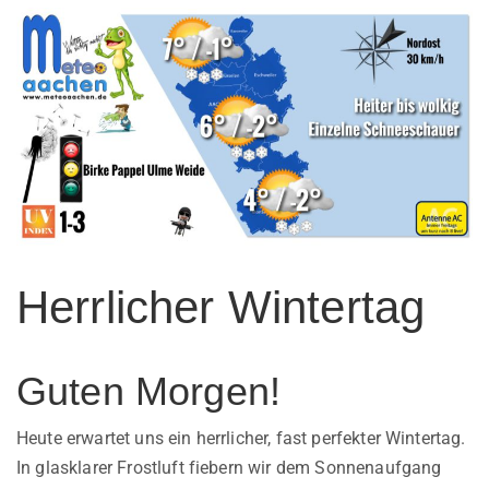
Herrlicher Wintertag
Guten Morgen!
Heute erwartet uns ein herrlicher, fast perfekter Wintertag.
In glasklarer Frostluft fiebern wir dem Sonnenaufgang