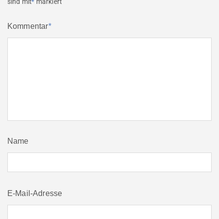
sind mit
*
markiert
Kommentar
*
Name
E-Mail-Adresse