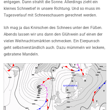
entgegen. Dann strahlt die Sonne. Allerdings zieht ein
kleines Schneetief in unsere Richtung. Und so muss im
Tagesverlauf mit Schneeschauern gerechnet werden.
Ich mag ja das Knirschen des Schnees unter den Füßen.
Abends lassen wir uns dann den Glühwein auf einen der
vielen Weihnachtsmärkten schmecken. Ein Eierpunsch
geht selbstverständlich auch. Dazu mümmeln wir leckere,
gebratene Mandeln.