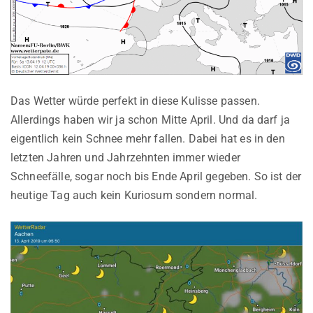
Das Wetter würde perfekt in diese Kulisse passen.
Allerdings haben wir ja schon Mitte April. Und da darf ja
eigentlich kein Schnee mehr fallen. Dabei hat es in den
letzten Jahren und Jahrzehnten immer wieder
Schneefälle, sogar noch bis Ende April gegeben. So ist der
heutige Tag auch kein Kuriosum sondern normal.