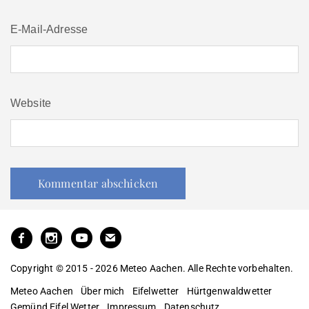
E-Mail-Adresse
Website
Copyright © 2015 - 2026 Meteo Aachen. Alle Rechte vorbehalten.
Meteo Aachen
Über mich
Eifelwetter
Hürtgenwaldwetter
Gemünd Eifel Wetter
Impressum
Datenschutz