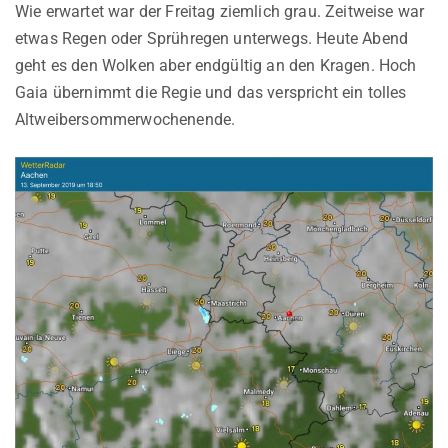
Wie erwartet war der Freitag ziemlich grau. Zeitweise war
etwas Regen oder Sprühregen unterwegs. Heute Abend
geht es den Wolken aber endgültig an den Kragen. Hoch
Gaia übernimmt die Regie und das verspricht ein tolles
Altweibersommerwochenende.