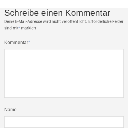
Schreibe einen Kommentar
Deine E-Mail-Adresse wird nicht veröffentlicht.
Erforderliche Felder
sind mit
*
markiert
Kommentar
*
Name