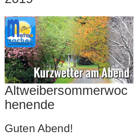
Altweibersommerwoc
henende
Guten Abend!