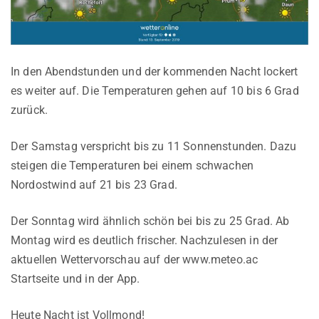
In den Abendstunden und der kommenden Nacht lockert
es weiter auf. Die Temperaturen gehen auf 10 bis 6 Grad
zurück.
Der Samstag verspricht bis zu 11 Sonnenstunden. Dazu
steigen die Temperaturen bei einem schwachen
Nordostwind auf 21 bis 23 Grad.
Der Sonntag wird ähnlich schön bei bis zu 25 Grad. Ab
Montag wird es deutlich frischer. Nachzulesen in der
aktuellen Wettervorschau auf der www.meteo.ac
Startseite und in der App.
Heute Nacht ist Vollmond!