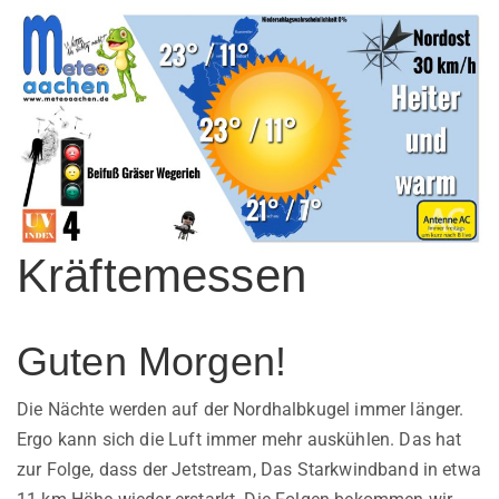
Kräftemessen
Guten Morgen!
Die Nächte werden auf der Nordhalbkugel immer länger.
Ergo kann sich die Luft immer mehr auskühlen. Das hat
zur Folge, dass der Jetstream, Das Starkwindband in etwa