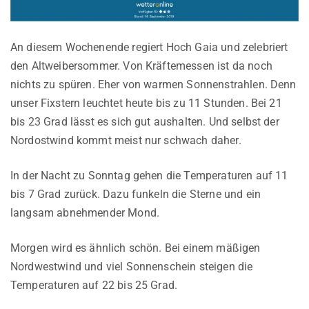
An diesem Wochenende regiert Hoch Gaia und zelebriert
den Altweibersommer. Von Kräftemessen ist da noch
nichts zu spüren. Eher von warmen Sonnenstrahlen. Denn
unser Fixstern leuchtet heute bis zu 11 Stunden. Bei 21
bis 23 Grad lässt es sich gut aushalten. Und selbst der
Nordostwind kommt meist nur schwach daher.
In der Nacht zu Sonntag gehen die Temperaturen auf 11
bis 7 Grad zurück. Dazu funkeln die Sterne und ein
langsam abnehmender Mond.
Morgen wird es ähnlich schön. Bei einem mäßigen
Nordwestwind und viel Sonnenschein steigen die
Temperaturen auf 22 bis 25 Grad.