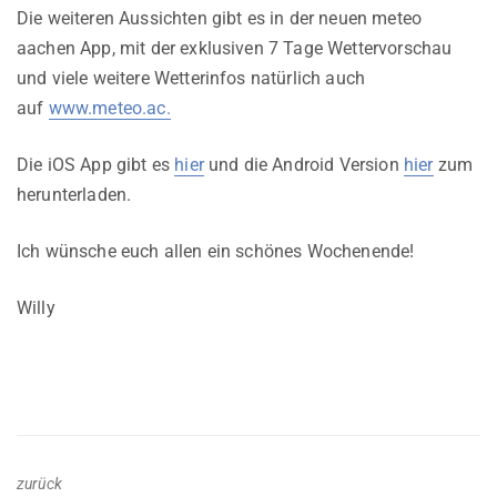
Die weiteren Aussichten gibt es in der neuen meteo
aachen App, mit der exklusiven 7 Tage Wettervorschau
und viele weitere Wetterinfos natürlich auch
auf
www.meteo.ac.
Die iOS App gibt es
hier
und die Android Version
hier
zum
herunterladen.
Ich wünsche euch allen ein schönes Wochenende!
Willy
zurück