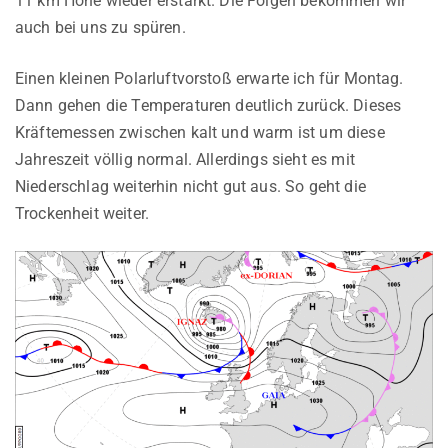
11 km Höhe wieder erstarkt. Die Folgen bekommen wir
auch bei uns zu spüren.
Einen kleinen Polarluftvorstoß erwarte ich für Montag.
Dann gehen die Temperaturen deutlich zurück. Dieses
Kräftemessen zwischen kalt und warm ist um diese
Jahreszeit völlig normal. Allerdings sieht es mit
Niederschlag weiterhin nicht gut aus. So geht die
Trockenheit weiter.