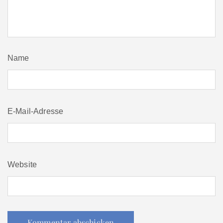
Name
E-Mail-Adresse
Website