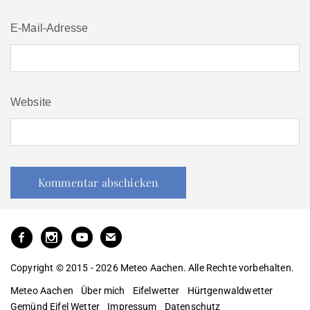
E-Mail-Adresse
Website
Copyright © 2015 - 2026 Meteo Aachen. Alle Rechte vorbehalten.
Meteo Aachen
Über mich
Eifelwetter
Hürtgenwaldwetter
Gemünd Eifel Wetter
Impressum
Datenschutz