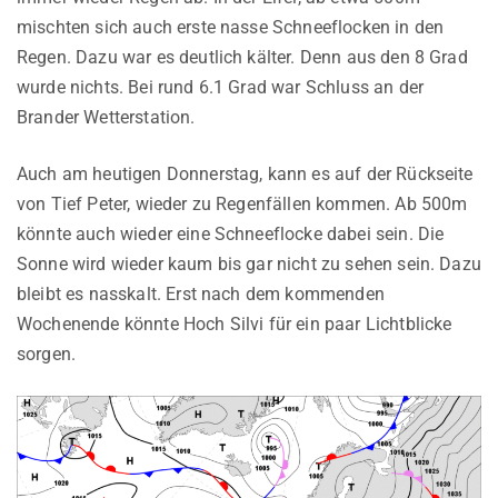
mischten sich auch erste nasse Schneeflocken in den
Regen. Dazu war es deutlich kälter. Denn aus den 8 Grad
wurde nichts. Bei rund 6.1 Grad war Schluss an der
Brander Wetterstation.
Auch am heutigen Donnerstag, kann es auf der Rückseite
von Tief Peter, wieder zu Regenfällen kommen. Ab 500m
könnte auch wieder eine Schneeflocke dabei sein. Die
Sonne wird wieder kaum bis gar nicht zu sehen sein. Dazu
bleibt es nasskalt. Erst nach dem kommenden
Wochenende könnte Hoch Silvi für ein paar Lichtblicke
sorgen.