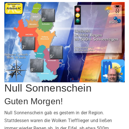
Null Sonnenschein
Guten Morgen!
Null Sonnenschein gab es gestern in der Region.
Stattdessen waren die Wolken Tiefflieger und ließen
immer wieder Regen ab. In der Eifel, ab etwa 500m