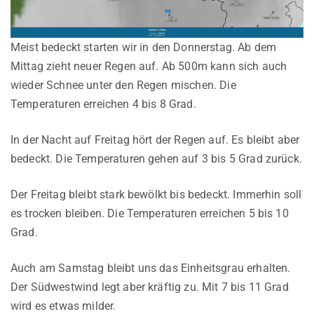
Meist bedeckt starten wir in den Donnerstag. Ab dem
Mittag zieht neuer Regen auf. Ab 500m kann sich auch
wieder Schnee unter den Regen mischen. Die
Temperaturen erreichen 4 bis 8 Grad.
In der Nacht auf Freitag hört der Regen auf. Es bleibt aber
bedeckt. Die Temperaturen gehen auf 3 bis 5 Grad zurück.
Der Freitag bleibt stark bewölkt bis bedeckt. Immerhin soll
es trocken bleiben. Die Temperaturen erreichen 5 bis 10
Grad.
Auch am Samstag bleibt uns das Einheitsgrau erhalten.
Der Südwestwind legt aber kräftig zu. Mit 7 bis 11 Grad
wird es etwas milder.