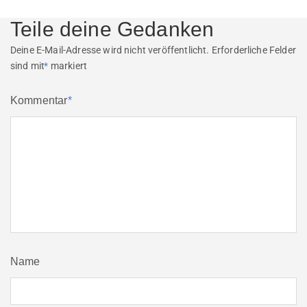
post:
Teile deine Gedanken
Deine E-Mail-Adresse wird nicht veröffentlicht.
Erforderliche Felder
sind mit
*
markiert
Kommentar
*
Name