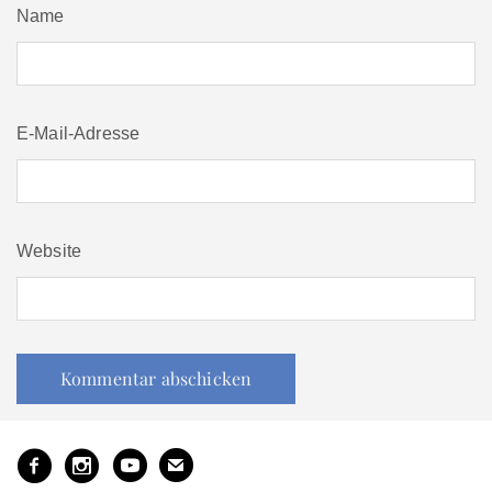
Name
E-Mail-Adresse
Website