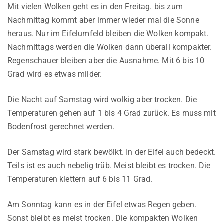
Mit vielen Wolken geht es in den Freitag. bis zum
Nachmittag kommt aber immer wieder mal die Sonne
heraus. Nur im Eifelumfeld bleiben die Wolken kompakt.
Nachmittags werden die Wolken dann überall kompakter.
Regenschauer bleiben aber die Ausnahme. Mit 6 bis 10
Grad wird es etwas milder.
Die Nacht auf Samstag wird wolkig aber trocken. Die
Temperaturen gehen auf 1 bis 4 Grad zurück. Es muss mit
Bodenfrost gerechnet werden.
Der Samstag wird stark bewölkt. In der Eifel auch bedeckt.
Teils ist es auch nebelig trüb. Meist bleibt es trocken. Die
Temperaturen klettern auf 6 bis 11 Grad.
Am Sonntag kann es in der Eifel etwas Regen geben.
Sonst bleibt es meist trocken. Die kompakten Wolken