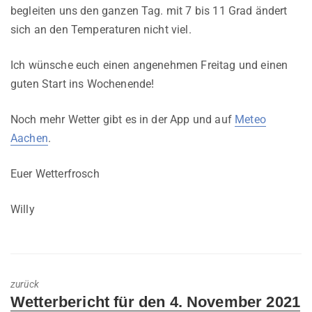
begleiten uns den ganzen Tag. mit 7 bis 11 Grad ändert
sich an den Temperaturen nicht viel.
Ich wünsche euch einen angenehmen Freitag und einen
guten Start ins Wochenende!
Noch mehr Wetter gibt es in der App und auf
Meteo
Aachen
.
Euer Wetterfrosch
Willy
zurück
Previous
Wetterbericht für den 4. November 2021