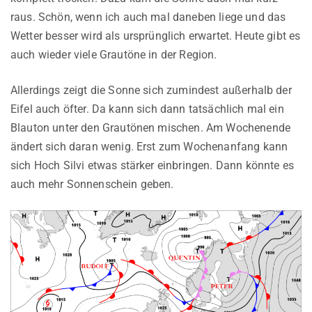
raus. Schön, wenn ich auch mal daneben liege und das
Wetter besser wird als ursprünglich erwartet. Heute gibt es
auch wieder viele Grautöne in der Region.
Allerdings zeigt die Sonne sich zumindest außerhalb der
Eifel auch öfter. Da kann sich dann tatsächlich mal ein
Blauton unter den Grautönen mischen. Am Wochenende
ändert sich daran wenig. Erst zum Wochenanfang kann
sich Hoch Silvi etwas stärker einbringen. Dann könnte es
auch mehr Sonnenschein geben.