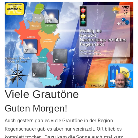
Viele Grautöne
Guten Morgen!
Auch gestern gab es viele Grautöne in der Region.
Regenschauer gab es aber nur vereinzelt. Oft blieb es
komplett trocken. Dazu kam die Sonne auch mal kurz