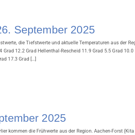
26. September 2025
erte, die Tiefstwerte und aktuelle Temperaturen aus der Reg
Grad 12.2 Grad Hellenthal-Rescheid 11.9 Grad 5.5 Grad 10.0
rad 17.3 Grad […]
eptember 2025
Hier kommen die Frühwerte aus der Region. Aachen-Forst (Ki