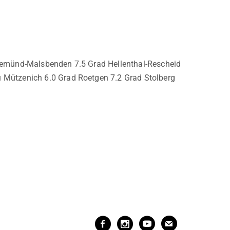
Gemünd-Malsbenden 7.5 Grad Hellenthal-Rescheid
 Mützenich 6.0 Grad Roetgen 7.2 Grad Stolberg