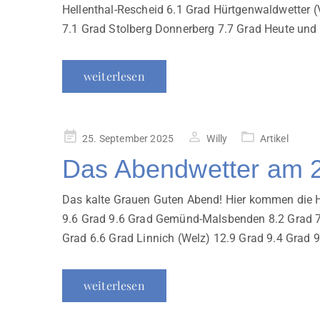
Hellenthal-Rescheid 6.1 Grad Hürtgenwaldwetter
7.1 Grad Stolberg Donnerberg 7.7 Grad Heute u
weiterlesen
Veröffentlicht
25. September 2025
Willy
Artikel
am
Das Abendwetter am 
Das kalte Grauen Guten Abend! Hier kommen die Hö
9.6 Grad 9.6 Grad Gemünd-Malsbenden 8.2 Grad 7.
Grad 6.6 Grad Linnich (Welz) 12.9 Grad 9.4 Grad 9
weiterlesen