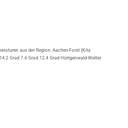
eraturen aus der Region. Aachen-Forst (Kita
14.2 Grad 7.6 Grad 12.4 Grad Hürtgenwald-Wetter