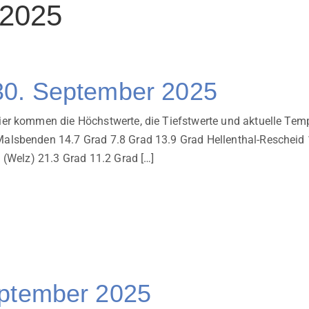
 2025
30. September 2025
r kommen die Höchstwerte, die Tiefstwerte und aktuelle Temp
lsbenden 14.7 Grad 7.8 Grad 13.9 Grad Hellenthal-Rescheid 
 (Welz) 21.3 Grad 11.2 Grad […]
eptember 2025