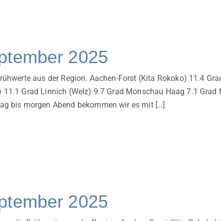
eptember 2025
Frühwerte aus der Region. Aachen-Forst (Kita Rokoko) 11.4 Gr
) 11.1 Grad Linnich (Welz) 9.7 Grad Monschau Haag 7.1 Grad
tag bis morgen Abend bekommen wir es mit […]
eptember 2025