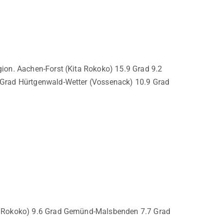
ion. Aachen-Forst (Kita Rokoko) 15.9 Grad 9.2
 Grad Hürtgenwald-Wetter (Vossenack) 10.9 Grad
ta Rokoko) 9.6 Grad Gemünd-Malsbenden 7.7 Grad